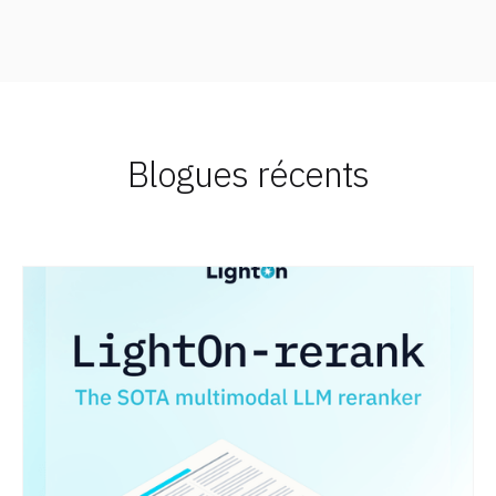
Blogues récents