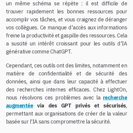
un même schéma se répète : il est difficile de
trouver rapidement les bonnes ressources pour
accomplir vos tâches, et vous craignez de déranger
vos collègues. Ce manque d'accès aux informations
freine la productivité et gaspille des ressources. Cela
a suscité un intérêt croissant pour les outils d'IA
générative comme ChatGPT.
Cependant, ces outils ont des limites, notamment en
matière de confidentialité et de sécurité des
données, ainsi que dans leur capacité à effectuer
des recherches internes efficaces. Chez LightOn,
nous résolvons ces problèmes avec la
recherche
augmentée
via des GPT privés et sécurisés
,
permettant aux organisations de créer de la valeur
basée sur l'IA sans compromettre la sécurité.