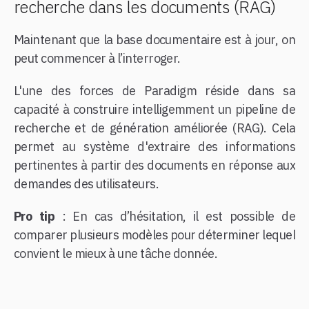
recherche dans les documents (RAG)
Maintenant que la base documentaire est à jour, on
peut commencer à l’interroger.
L'une des forces de Paradigm réside dans sa
capacité à construire intelligemment un pipeline de
recherche et de génération améliorée (RAG). Cela
permet au système d'extraire des informations
pertinentes à partir des documents en réponse aux
demandes des utilisateurs.
Pro tip
: En cas d’hésitation, il est possible de
comparer plusieurs modèles pour déterminer lequel
convient le mieux à une tâche donnée.