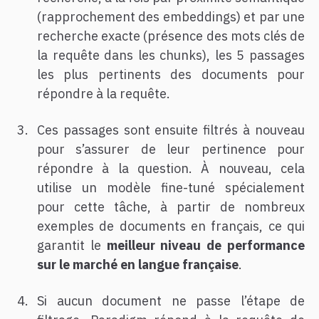
(rapprochement des embeddings) et par une
recherche exacte (présence des mots clés de
la requête dans les chunks), les 5 passages
les plus pertinents des documents pour
répondre à la requête.
Ces passages sont ensuite filtrés à nouveau
pour s’assurer de leur pertinence pour
répondre à la question. À nouveau, cela
utilise un modèle fine-tuné spécialement
pour cette tâche, à partir de nombreux
exemples de documents en français, ce qui
garantit le
meilleur niveau de performance
sur le marché en langue française
.
Si aucun document ne passe l’étape de