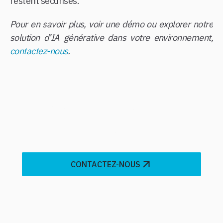
restent sécurisés.
Pour en savoir plus, voir une démo ou explorer notre
solution d’IA générative dans votre environnement,
contactez-nous
.
Prêt à transformer votre
entreprise?
CONTACTEZ-NOUS