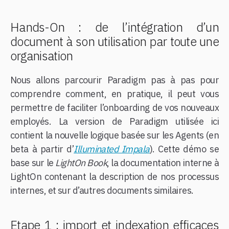
Hands-On : de l’intégration d’un
document à son utilisation par toute une
organisation
Nous allons parcourir Paradigm pas à pas pour
comprendre comment, en pratique, il peut vous
permettre de faciliter l’onboarding de vos nouveaux
employés. La version de Paradigm utilisée ici
contient la nouvelle logique basée sur les Agents (en
beta à partir d’
Illuminated Impala
). Cette démo se
base sur le
LightOn Book
, la documentation interne à
LightOn contenant la description de nos processus
internes, et sur d’autres documents similaires.
Etape 1 : import et indexation efficaces