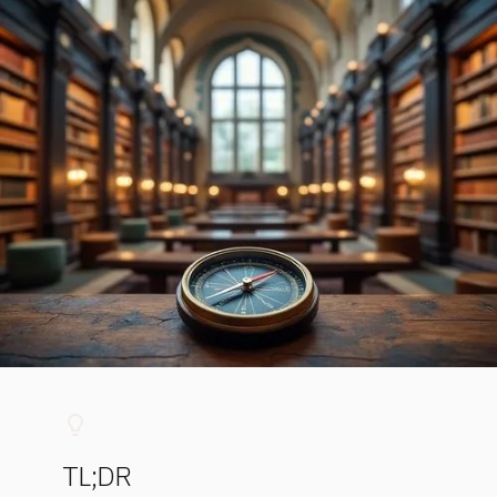
TL;DR