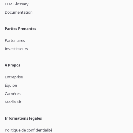
LLM Glossary
Documentation
Parties Prenantes
Partenaires
Investisseurs
À Propos
Entreprise
Équipe
Carrières
Media Kit
Informations légales
Politique de confidentialité