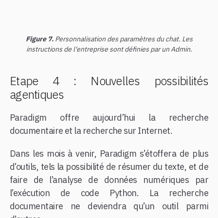
Figure 7.
Personnalisation des paramètres du chat. Les
instructions de l'entreprise sont définies par un Admin.
Etape 4 : Nouvelles possibilités
agentiques
Paradigm offre aujourd’hui la recherche
documentaire et la recherche sur Internet.
Dans les mois à venir, Paradigm s’étoffera de plus
d’outils, tels la possibilité de résumer du texte, et de
faire de l’analyse de données numériques par
l’exécution de code Python. La recherche
documentaire ne deviendra qu’un outil parmi