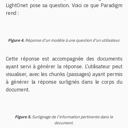
LightOnet pose sa question. Voici ce que Paradigm
rend :
Figure 4.
Réponse d’un modèle à une question d’un utilisateur.
Cette réponse est accompagnée des documents
ayant servi à générer la réponse. L’utilisateur peut
visualiser, avec les chunks (passages) ayant permis
à générer la réponse surlignés dans le corps du
document.
Figure 5.
Surlignage de l’information pertinente dans le
document.