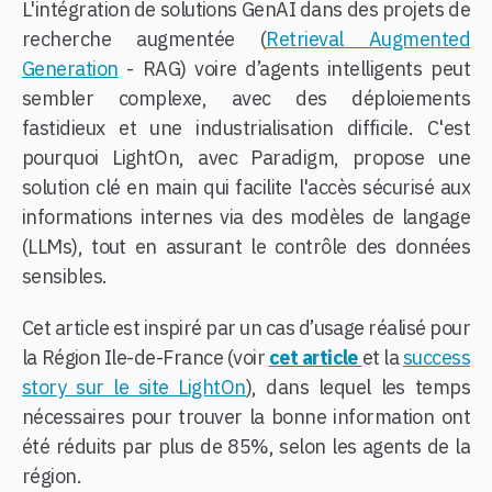
L'intégration de solutions GenAI dans des projets de
recherche augmentée (
Retrieval Augmented
Generation
- RAG) voire d’agents intelligents peut
sembler complexe, avec des déploiements
fastidieux et une industrialisation difficile. C'est
pourquoi LightOn, avec Paradigm, propose une
solution clé en main qui facilite l'accès sécurisé aux
informations internes via des modèles de langage
(LLMs), tout en assurant le contrôle des données
sensibles.
Cet article est inspiré par un cas d’usage réalisé pour
la Région Ile-de-France (voir
cet article
et la
success
story sur le site LightOn
), dans lequel les temps
nécessaires pour trouver la bonne information ont
été réduits par plus de 85%, selon les agents de la
région.