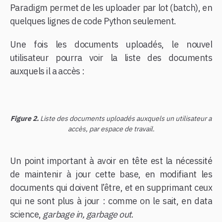
Paradigm permet de les uploader par lot (batch), en
quelques lignes de code Python seulement.
Une fois les documents uploadés, le nouvel
utilisateur pourra voir la liste des documents
auxquels il a accès :
Figure 2.
Liste des documents uploadés auxquels un utilisateur a
accès, par espace de travail.
Un point important à avoir en tête est la nécessité
de maintenir à jour cette base, en modifiant les
documents qui doivent l’être, et en supprimant ceux
qui ne sont plus à jour : comme on le sait, en data
science,
garbage in, garbage out
.