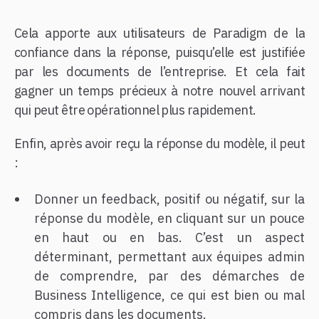
Cela apporte aux utilisateurs de Paradigm de la
confiance dans la réponse, puisqu’elle est justifiée
par les documents de l’entreprise. Et cela fait
gagner un temps précieux à notre nouvel arrivant
qui peut être opérationnel plus rapidement.
Enfin, après avoir reçu la réponse du modèle, il peut
:
Donner un feedback, positif ou négatif, sur la
réponse du modèle, en cliquant sur un pouce
en haut ou en bas. C’est un aspect
déterminant, permettant aux équipes admin
de comprendre, par des démarches de
Business Intelligence, ce qui est bien ou mal
compris dans les documents.