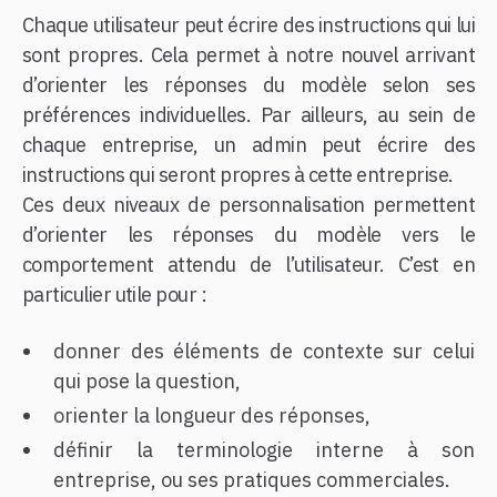
Chaque utilisateur peut écrire des instructions qui lui
sont propres. Cela permet à notre nouvel arrivant
d’orienter les réponses du modèle selon ses
préférences individuelles. Par ailleurs, au sein de
chaque entreprise, un admin peut écrire des
instructions qui seront propres à cette entreprise.
Ces deux niveaux de personnalisation permettent
d’orienter les réponses du modèle vers le
comportement attendu de l’utilisateur. C’est en
particulier utile pour :
donner des éléments de contexte sur celui
qui pose la question,
orienter la longueur des réponses,
définir la terminologie interne à son
entreprise, ou ses pratiques commerciales.