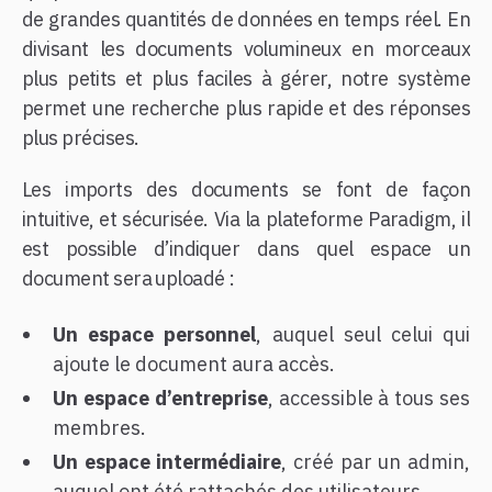
de grandes quantités de données en temps réel. En
divisant les documents volumineux en morceaux
plus petits et plus faciles à gérer, notre système
permet une recherche plus rapide et des réponses
plus précises.
Les imports des documents se font de façon
intuitive, et sécurisée. Via la plateforme Paradigm, il
est possible d’indiquer dans quel espace un
document sera uploadé :
Un espace personnel
, auquel seul celui qui
ajoute le document aura accès.
Un espace d’entreprise
, accessible à tous ses
membres.
Un espace intermédiaire
, créé par un admin,
auquel ont été rattachés des utilisateurs.