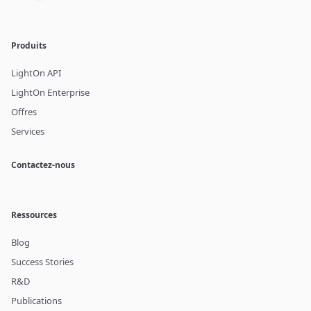
Produits
LightOn API
LightOn Enterprise
Offres
Services
Contactez-nous
Ressources
Blog
Success Stories
R&D
Publications