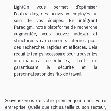
LightOn vous permet d’optimiser
l'onboarding des nouveaux employés au
sein de vos équipes. En intégrant
Paradigm, notre plateforme de recherche
augmentée, vous pouvez indexer et
structurer vos documents internes pour
des recherches rapides et efficaces. Cela
réduit le temps nécessaire pour trouver les
informations essentielles, tout en
garantissant la sécurité et la
personnalisation des flux de travail.
Souvenez-vous de votre premier jour dans votre
entreprise. Quelle que soit sa taille ou son secteur,