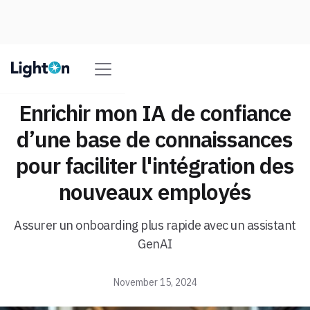
Enrichir mon IA de confiance
d’une base de connaissances
pour faciliter l'intégration des
nouveaux employés
Assurer un onboarding plus rapide avec un assistant
GenAI
November 15, 2024