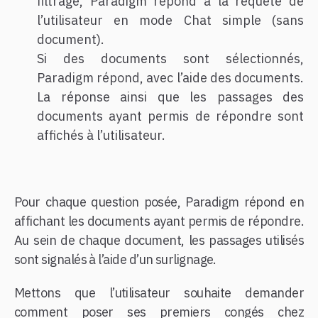
filtrage, Paradigm répond à la requête de
l’utilisateur en mode Chat simple (sans
document).
Si des documents sont sélectionnés,
Paradigm répond, avec l’aide des documents.
La réponse ainsi que les passages des
documents ayant permis de répondre sont
affichés à l’utilisateur.
Pour chaque question posée, Paradigm répond en
affichant les documents ayant permis de répondre.
Au sein de chaque document, les passages utilisés
sont signalés à l’aide d’un surlignage.
Mettons que l’utilisateur souhaite demander
comment poser ses premiers congés chez