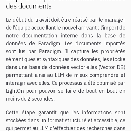
des documents
Le début du travail doit être réalisé par le manager
de l’équipe accueillant le nouvel arrivant : l'import de
notre documentation interne dans la base de
données de Paradigm. Les documents importés
sont lus par Paradigm. Il capture les propriétés
sémantiques et syntaxiques des données, les stocke
dans une base de données vectorielles (Vector DB)
permettant ainsi au LLM de mieux comprendre et
interagir avec elles. Ce processus a été optimisé par
LightOn pour pouvoir se faire de bout en bout en
moins de 2 secondes.
Cette étape garantit que les informations sont
stockées dans un format structuré et accessible, ce
qui permet au LLM d'effectuer des recherches dans