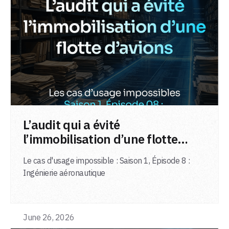
LIRE L'ARTICLE
L’audit qui a évité
l’immobilisation d’une flotte
d’avions
Le cas d'usage impossible : Saison 1, Épisode 8 :
Ingénierie aéronautique
June 26, 2026