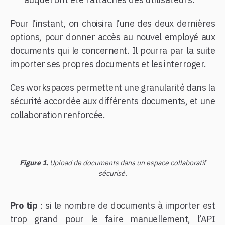
Pour l’instant, on choisira l’une des deux dernières
options, pour donner accès au nouvel employé aux
documents qui le concernent. Il pourra par la suite
importer ses propres documents et les interroger.
Ces workspaces permettent une granularité dans la
sécurité accordée aux différents documents, et une
collaboration renforcée.
Figure 1.
Upload de documents dans un espace collaboratif
sécurisé.
Pro tip
: si le nombre de documents à importer est
trop grand pour le faire manuellement, l’API