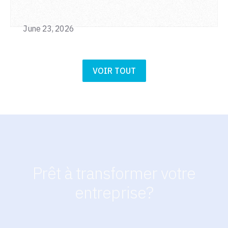
June 23, 2026
VOIR TOUT
Prêt à transformer votre
entreprise?