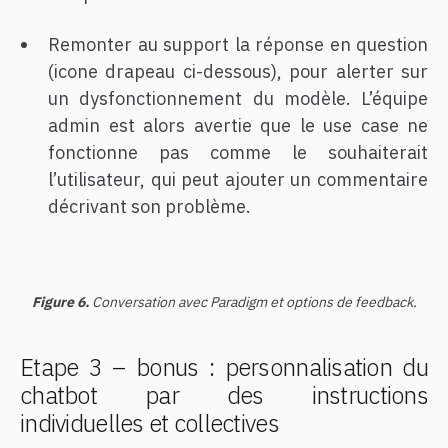
Remonter au support la réponse en question
(icone drapeau ci-dessous), pour alerter sur
un dysfonctionnement du modèle. L’équipe
admin est alors avertie que le use case ne
fonctionne pas comme le souhaiterait
l’utilisateur, qui peut ajouter un commentaire
décrivant son problème.
Figure 6.
Conversation avec Paradigm et options de feedback.
Etape 3 – bonus : personnalisation du
chatbot par des instructions
individuelles et collectives