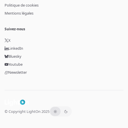
Politique de cookies
Mentions légales
Suivez-nous
X
LinkedIn
Bluesky
Youtube
Newsletter
© Copyright LightOn 2025