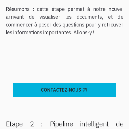
Résumons : cette étape permet à notre nouvel
arrivant de visualiser les documents, et de
commencer à poser des questions pour y retrouver
les informations importantes. Allons-y !
Prêt à transformer votre
entreprise?
CONTACTEZ-NOUS
Etape 2 : Pipeline intelligent de