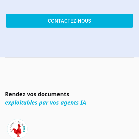
CONTACTEZ-NOUS
Rendez vos documents
exploitables par vos agents IA