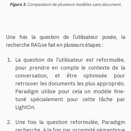
Figure 3.
Comparaison de plusieurs modèles sans document.
Une fois la question de l’utilisateur posée, la
recherche RAG se fait en plusieurs étapes :
La question de l’utilisateur est reformulée,
pour prendre en compte le contexte de la
conversation, et être optimisée pour
retrouver les documents les plus appropriés.
Paradigm utilise pour cela un modèle fine-
tuné spécialement pour cette tâche par
LightOn.
Une fois la question reformulée, Paradigm
recherche, à la fois par proximité sémantique