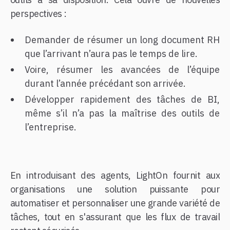
perspectives :
Demander de résumer un long document RH
que l’arrivant n’aura pas le temps de lire.
Voire, résumer les avancées de l’équipe
durant l’année précédant son arrivée.
Développer rapidement des tâches de BI,
même s’il n’a pas la maîtrise des outils de
l’entreprise.
En introduisant des agents, LightOn fournit aux
organisations une solution puissante pour
automatiser et personnaliser une grande variété de
tâches, tout en s'assurant que les flux de travail