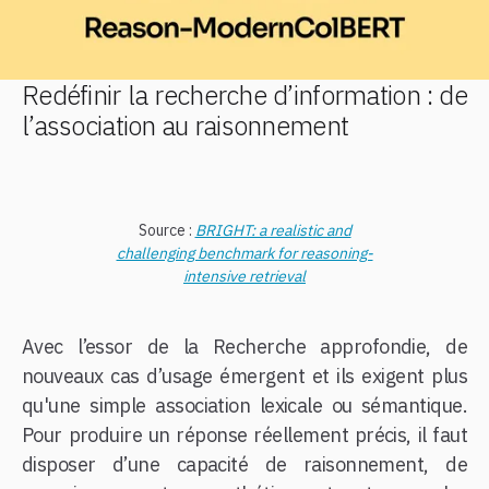
Redéfinir la recherche d’information : de
l’association au raisonnement
Source :
BRIGHT: a realistic and
challenging benchmark for reasoning-
intensive retrieval
Avec l’essor de la Recherche approfondie, de
nouveaux cas d’usage émergent et ils exigent plus
qu'une simple association lexicale ou sémantique.
Pour produire un réponse réellement précis, il faut
disposer d’une capacité de raisonnement, de