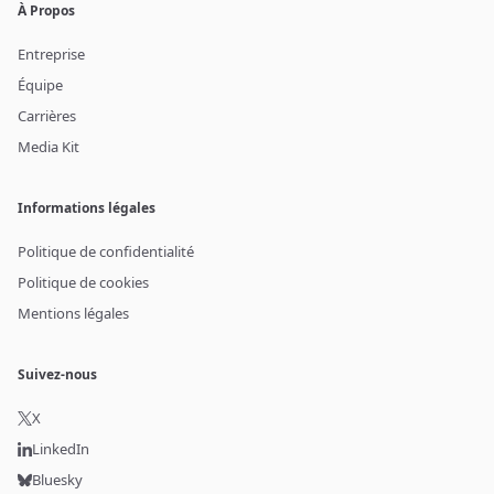
À Propos
Entreprise
Équipe
Carrières
Media Kit
Informations légales
Politique de confidentialité
Politique de cookies
Mentions légales
Suivez-nous
X
LinkedIn
Bluesky