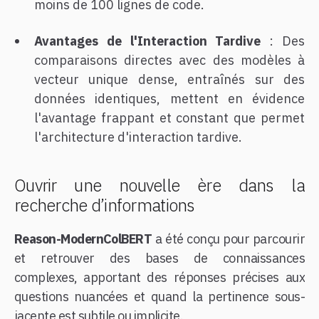
moins de 100 lignes de code.
Avantages de l'Interaction Tardive
: Des
comparaisons directes avec des modèles à
vecteur unique dense, entraînés sur des
données identiques, mettent en évidence
l'avantage frappant et constant que permet
l'architecture d'interaction tardive.
Ouvrir une nouvelle ère dans la
recherche d’informations
Reason-ModernColBERT
a été conçu pour parcourir
et retrouver des bases de connaissances
complexes, apportant des réponses précises aux
questions nuancées et quand la pertinence sous-
jacente est subtile ou implicite.