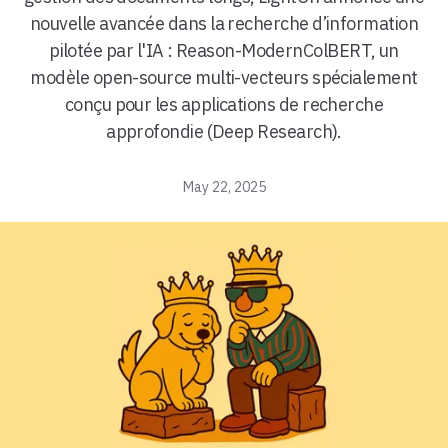
nouvelle avancée dans la recherche d’information
pilotée par l'IA : Reason-ModernColBERT, un
modèle open-source multi-vecteurs spécialement
conçu pour les applications de recherche
approfondie (Deep Research).
May 22, 2025