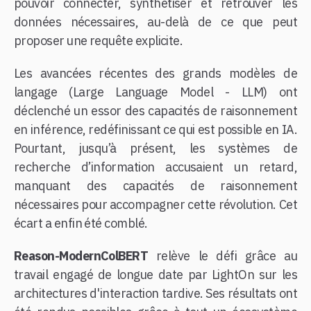
pouvoir connecter, synthétiser et retrouver les
données nécessaires, au-delà de ce que peut
proposer une requête explicite.
Les avancées récentes des grands modèles de
langage (Large Language Model - LLM) ont
déclenché un essor des capacités de raisonnement
en inférence, redéfinissant ce qui est possible en IA.
Pourtant, jusqu’à présent, les systèmes de
recherche d’information accusaient un retard,
manquant des capacités de raisonnement
nécessaires pour accompagner cette révolution. Cet
écart a enfin été comblé.
Reason-ModernColBERT
relève le défi grâce au
travail engagé de longue date par LightOn sur les
architectures d'interaction tardive. Ses résultats ont