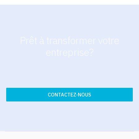
Prêt à transformer votre
entreprise?
CONTACTEZ-NOUS