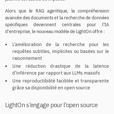
Alors que le RAG agentique, la compréhension
avancée des documents et la recherche de données
spécifiques deviennent centrales pour l'IA
d'entreprise, le nouveau modèle de LightOn offre :
L’amélioration de la recherche pour les
requêtes subtiles, implicites ou basées sur le
raisonnement
Une réduction drastique de la latence
d'inférence par rapport aux LLMs massifs
Une reproductibilité facilitée et transparente
grâce sa disponibilité en open source
LightOn s’engage pour l’open source