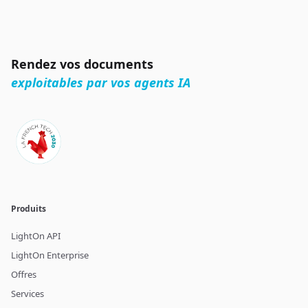
Rendez vos documents
exploitables par vos agents IA
Produits
LightOn API
LightOn Enterprise
Offres
Services