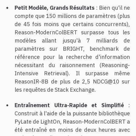
Petit Modèle, Grands Résultats
: Bien qu'il ne
compte que 150 millions de paramètres (plus
de 45 fois moins que certains concurrents),
Reason-ModernColBERT surpasse tous les
modèles allant jusqu'à 7 milliards de
paramètres sur BRIGHT, benchmark de
référence pour la recherche d'information
nécessitant du raisonnement (Reasoning-
Intensive Retrieval). Il surpasse même
ReasonIR-8B de plus de 2,5 NDCG@10 sur
les requêtes de Stack Exchange.
Entraînement Ultra-Rapide et Simplifié
:
Construit à l'aide de la puissante bibliothèque
PyLate de LightOn, Reason-ModernColBERT a
été entraîné en moins de deux heures avec