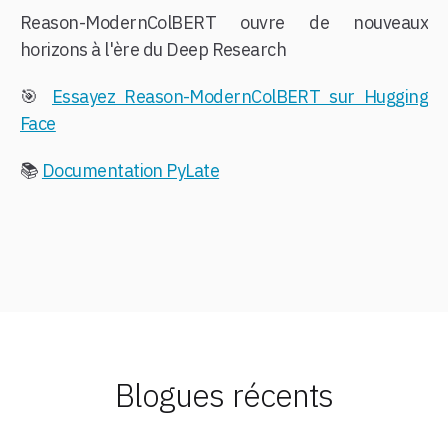
Reason-ModernColBERT ouvre de nouveaux
horizons à l'ère du Deep Research
🎯
Essayez Reason-ModernColBERT sur Hugging
Face
📚
Documentation PyLate
Blogues récents