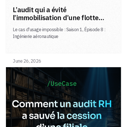
LIRE L'ARTICLE
L’audit qui a évité
l’immobilisation d’une flotte
d’avions
Le cas d'usage impossible : Saison 1, Épisode 8 :
Ingénierie aéronautique
June 26, 2026