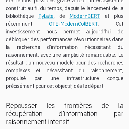
été rendus possibles grâce à tout un écosystème
construit au fil du temps, depuis le lancement de la
bibliothèque
PyLate
, de
ModernBERT
et plus
récemment
GTE-ModernColBERT
. Cet
investissement nous permet aujourd'hui de
débloquer des performances révolutionnaires dans
la recherche d’information nécessitant du
raisonnement, avec une simplicité remarquable. Le
résultat : un nouveau modèle pour des recherches
complexes et nécessitant du raisonnement,
propulsé par une infrastructure conçue
précisément pour cet objectif, dès le départ.
Repousser les frontières de la
récupération d’information par
raisonnement intensif