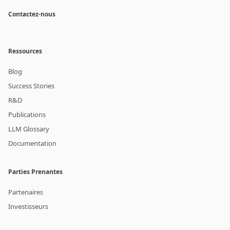
Contactez-nous
Ressources
Blog
Success Stories
R&D
Publications
LLM Glossary
Documentation
Parties Prenantes
Partenaires
Investisseurs