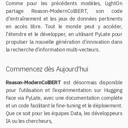
Comme pour les précédents modèles, LightOn
partage Reason-ModernColBERT, son code
d'entraînement et les jeux de données pertinents
en accès libre. Tout le monde peut y accéder,
l'étendre et le développer, en utilisant PyLate pour
propulser la nouvelle génération d'innovation dans
la recherche d’information multi-vecteurs.
Commencez dès Aujourd'hui
Reason-ModernColBERT
est désormais disponible
pour l’utilisation et l’expérimentation sur Hugging
Face via PyLate, avec une documentation complète
et un code facilitant le fine-tuning et le déploiement.
Que ce soit pour les équipes Data, les développeurs
IA ou les chercheurs,