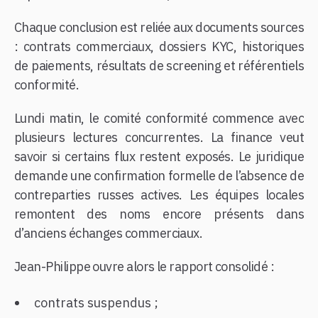
Chaque conclusion est reliée aux documents sources
: contrats commerciaux, dossiers KYC, historiques
de paiements, résultats de screening et référentiels
conformité.
Lundi matin, le comité conformité commence avec
plusieurs lectures concurrentes. La finance veut
savoir si certains flux restent exposés. Le juridique
demande une confirmation formelle de l’absence de
contreparties russes actives. Les équipes locales
remontent des noms encore présents dans
d’anciens échanges commerciaux.
Jean-Philippe ouvre alors le rapport consolidé :
contrats suspendus ;