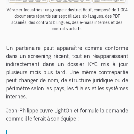
Véracier Industries : un groupe industriel fictif, composé de 1 004
documents répartis sur sept filiales, six langues, des PDF
scannés, des contrats bilingues, des e-mails internes et des
contrats achats.
Un partenaire peut apparaître comme conforme
dans un screening récent, tout en réapparaissant
indirectement dans un dossier KYC mis à jour
plusieurs mois plus tard. Une même contrepartie
peut changer de nom, de structure juridique ou de
périmètre selon les pays, les filiales et les systèmes
internes.
Jean-Philippe ouvre LightOn et formule la demande
comme il le ferait à son équipe :