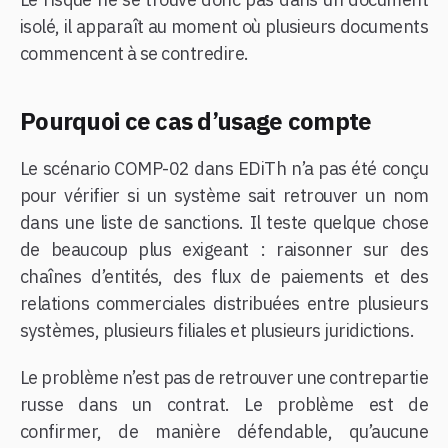
isolé, il apparaît au moment où plusieurs documents
commencent à se contredire.
Pourquoi ce cas d’usage compte
Le scénario COMP-02 dans EDiTh n’a pas été conçu
pour vérifier si un système sait retrouver un nom
dans une liste de sanctions. Il teste quelque chose
de beaucoup plus exigeant : raisonner sur des
chaînes d’entités, des flux de paiements et des
relations commerciales distribuées entre plusieurs
systèmes, plusieurs filiales et plusieurs juridictions.
Le problème n’est pas de retrouver une contrepartie
russe dans un contrat. Le problème est de
confirmer, de manière défendable, qu’aucune