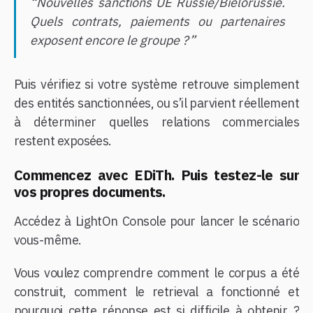
“Nouvelles sanctions UE Russie/Biélorussie.
Quels contrats, paiements ou partenaires
exposent encore le groupe ?”
Puis vérifiez si votre système retrouve simplement
des entités sanctionnées, ou s’il parvient réellement
à déterminer quelles relations commerciales
restent exposées.
Commencez avec EDiTh. Puis testez-le sur
vos propres documents.
Accédez à LightOn Console pour lancer le scénario
vous-même.
Vous voulez comprendre comment le corpus a été
construit, comment le retrieval a fonctionné et
pourquoi cette réponse est si difficile à obtenir ?