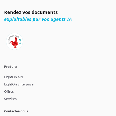
Rendez vos documents
exploitables par vos agents IA
Produits
LightOn API
LightOn Enterprise
Offres
Services
Contactez-nous