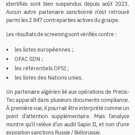
identifiés sont bien suspendus depuis août 2023.
Aucun autre partenaire sanctionné n’est retrouvé
parmi les 2 847 contreparties actives du groupe.
Les résultats de screening sont vérifiés contre :
les listes européennes ;
OFAC SDN ;
les référentiels OFSI ;
les listes des Nations unies.
Un partenaire algérien lié aux opérations de Precis-
Tec apparaît dans plusieurs documents compliance.
À première vue, il pourrait être interprété comme un
point d’attention supplémentaire. Mais l’analyse
montre qu’il relève d’un audit Sapin II, et non d’une
exposition sanctions Russie / Biélorussie.