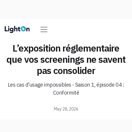
L’exposition réglementaire
que vos screenings ne savent
pas consolider
Les cas d’usage impossibles - Saison 1, épisode 04 :
Conformité
May 28, 2026