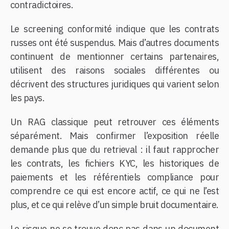
contradictoires.
Le screening conformité indique que les contrats
russes ont été suspendus. Mais d’autres documents
continuent de mentionner certains partenaires,
utilisent des raisons sociales différentes ou
décrivent des structures juridiques qui varient selon
les pays.
Un RAG classique peut retrouver ces éléments
séparément. Mais confirmer l’exposition réelle
demande plus que du retrieval : il faut rapprocher
les contrats, les fichiers KYC, les historiques de
paiements et les référentiels compliance pour
comprendre ce qui est encore actif, ce qui ne l’est
plus, et ce qui relève d’un simple bruit documentaire.
Le risque ne se trouve donc pas dans un document