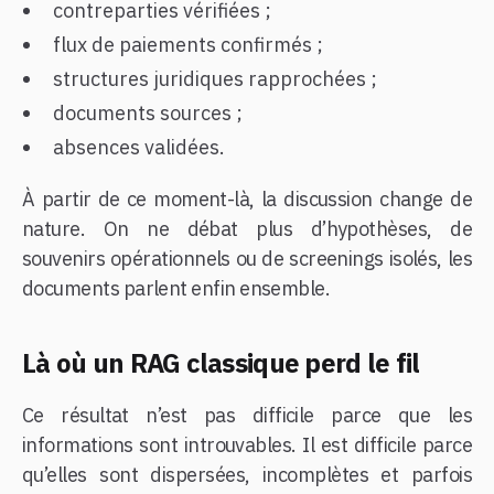
contreparties vérifiées ;
flux de paiements confirmés ;
structures juridiques rapprochées ;
documents sources ;
absences validées.
À partir de ce moment-là, la discussion change de
nature. On ne débat plus d’hypothèses, de
souvenirs opérationnels ou de screenings isolés, les
documents parlent enfin ensemble.
Là où un RAG classique perd le fil
Ce résultat n’est pas difficile parce que les
informations sont introuvables. Il est difficile parce
qu’elles sont dispersées, incomplètes et parfois