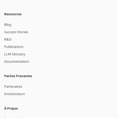
Ressources
Blog
Success Stories
R&D
Publications
LLM Glossary
Documentation
Parties Prenantes
Partenaires
Investisseurs
À Propos