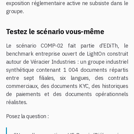
exposition réglementaire active ne subsiste dans le
groupe.
Testez le scénario vous-même
Le scénario COMP-02 fait partie d’EDiTh, le
benchmark entreprise ouvert de LightOn construit
autour de Véracier Industries : un groupe industriel
synthétique contenant 1 004 documents répartis
entre sept filiales, six langues, des contrats
commerciaux, des documents KYC, des historiques
de paiements et des documents opérationnels
réalistes.
Posez la question :