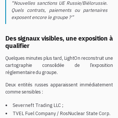
“Nouvelles sanctions UE Russie/Biélorussie.
Quels contrats, paiements ou partenaires
exposent encore le groupe ?”
Des signaux visibles, une exposition à
qualifier
Quelques minutes plus tard, LightOn reconstruit une
cartographie consolidée de l’exposition
réglementaire du groupe.
Deux entités russes apparaissent immédiatement
comme sensibles :
Severneft Trading LLC ;
TVEL Fuel Company / RosNuclear State Corp.