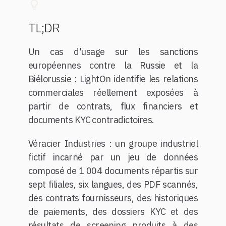
TL;DR
Un cas d'usage sur les sanctions
européennes contre la Russie et la
Biélorussie : LightOn identifie les relations
commerciales réellement exposées à
partir de contrats, flux financiers et
documents KYC contradictoires.
Véracier Industries : un groupe industriel
fictif incarné par un jeu de données
composé de 1 004 documents répartis sur
sept filiales, six langues, des PDF scannés,
des contrats fournisseurs, des historiques
de paiements, des dossiers KYC et des
résultats de screening produits à des