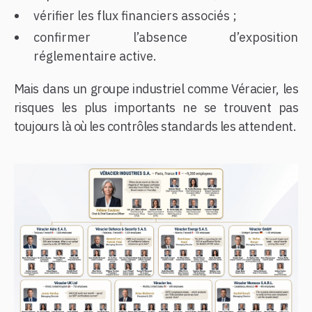
vérifier les flux financiers associés ;
confirmer l’absence d’exposition
réglementaire active.
Mais dans un groupe industriel comme Véracier, les
risques les plus importants ne se trouvent pas
toujours là où les contrôles standards les attendent.