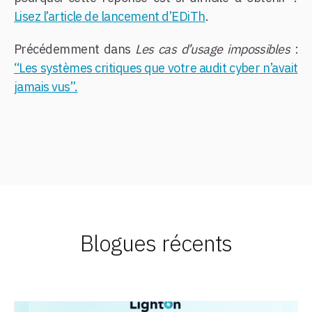
Lisez l’article de lancement d’EDiTh
.
Précédemment dans
Les cas d’usage impossibles
:
“Les systèmes critiques que votre audit cyber n’avait
jamais vus”.
Blogues récents