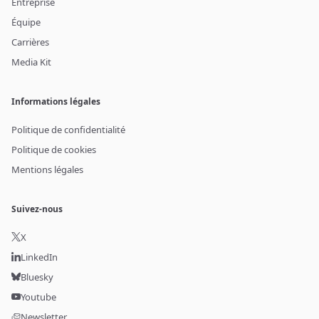
Entreprise
Équipe
Carrières
Media Kit
Informations légales
Politique de confidentialité
Politique de cookies
Mentions légales
Suivez-nous
X
LinkedIn
Bluesky
Youtube
Newsletter