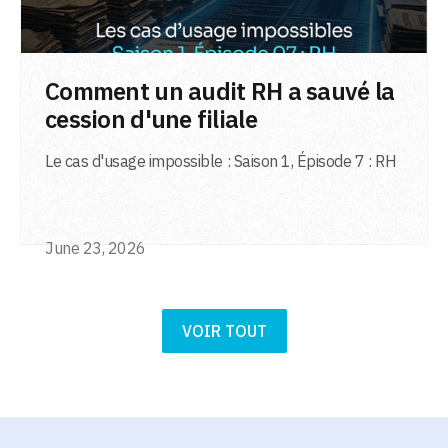
LIRE L'ARTICLE
Comment un audit RH a sauvé la
cession d'une filiale
Le cas d'usage impossible : Saison 1, Épisode 7 : RH
June 23, 2026
VOIR TOUT