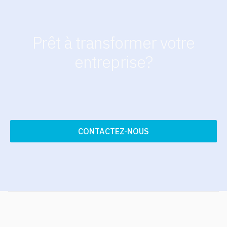
Prêt à transformer votre
entreprise?
CONTACTEZ-NOUS