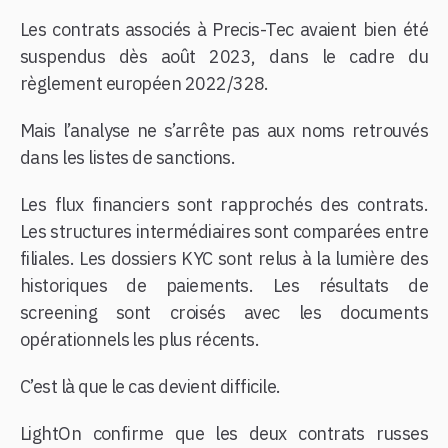
Les contrats associés à Precis-Tec avaient bien été
suspendus dès août 2023, dans le cadre du
règlement européen 2022/328.
Mais l’analyse ne s’arrête pas aux noms retrouvés
dans les listes de sanctions.
Les flux financiers sont rapprochés des contrats.
Les structures intermédiaires sont comparées entre
filiales. Les dossiers KYC sont relus à la lumière des
historiques de paiements. Les résultats de
screening sont croisés avec les documents
opérationnels les plus récents.
C’est là que le cas devient difficile.
LightOn confirme que les deux contrats russes