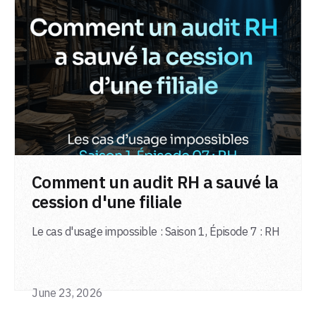
LIRE L'ARTICLE
Comment un audit RH a sauvé la
cession d'une filiale
Le cas d'usage impossible : Saison 1, Épisode 7 : RH
June 23, 2026