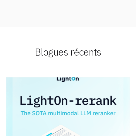
Blogues récents