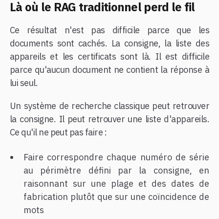
Là où le RAG traditionnel perd le fil
Ce résultat n'est pas difficile parce que les
documents sont cachés. La consigne, la liste des
appareils et les certificats sont là. Il est difficile
parce qu'aucun document ne contient la réponse à
lui seul.
Un système de recherche classique peut retrouver
la consigne. Il peut retrouver une liste d'appareils.
Ce qu'il ne peut pas faire :
Faire correspondre chaque numéro de série
au périmètre défini par la consigne, en
raisonnant sur une plage et des dates de
fabrication plutôt que sur une coïncidence de
mots