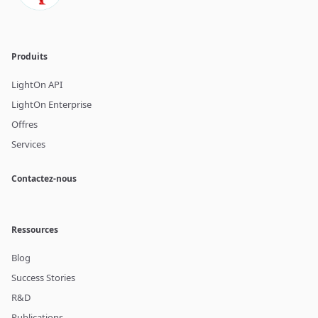
Produits
LightOn API
LightOn Enterprise
Offres
Services
Contactez-nous
Ressources
Blog
Success Stories
R&D
Publications