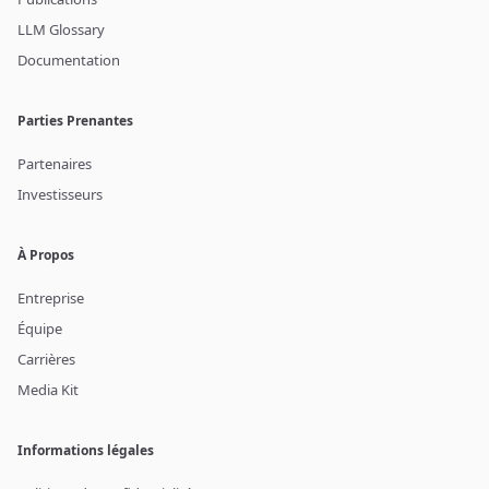
LLM Glossary
Documentation
Parties Prenantes
Partenaires
Investisseurs
À Propos
Entreprise
Équipe
Carrières
Media Kit
Informations légales