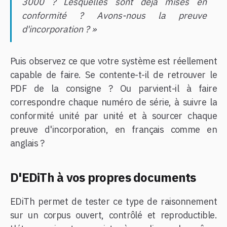
3000 ? Lesquelles sont déjà mises en
conformité ? Avons-nous la preuve
d'incorporation ? »
Puis observez ce que votre système est réellement
capable de faire. Se contente-t-il de retrouver le
PDF de la consigne ? Ou parvient-il à faire
correspondre chaque numéro de série, à suivre la
conformité unité par unité et à sourcer chaque
preuve d'incorporation, en français comme en
anglais ?
D'EDiTh à vos propres documents
EDiTh permet de tester ce type de raisonnement
sur un corpus ouvert, contrôlé et reproductible.