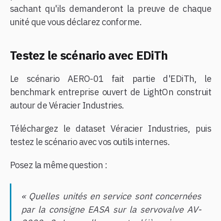
sachant qu'ils demanderont la preuve de chaque
unité que vous déclarez conforme.
Testez le scénario avec EDiTh
Le scénario AERO-01 fait partie d'EDiTh, le
benchmark entreprise ouvert de LightOn construit
autour de Véracier Industries.
Téléchargez le dataset Véracier Industries, puis
testez le scénario avec vos outils internes.
Posez la même question :
« Quelles unités en service sont concernées
par la consigne EASA sur la servovalve AV-