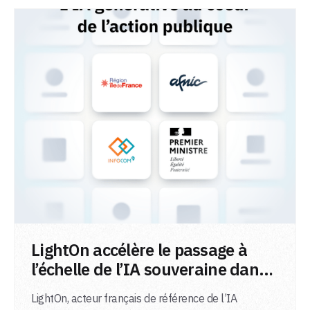
LIRE L'ARTICLE
LightOn accélère le passage à
l’échelle de l’IA souveraine dans
le secteur public
LightOn, acteur français de référence de l’IA