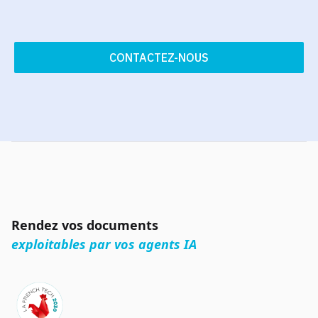
CONTACTEZ-NOUS
Rendez vos documents
exploitables par vos agents IA