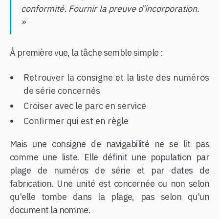
conformité. Fournir la preuve d'incorporation.
»
À première vue, la tâche semble simple :
Retrouver la consigne et la liste des numéros
de série concernés
Croiser avec le parc en service
Confirmer qui est en règle
Mais une consigne de navigabilité ne se lit pas
comme une liste. Elle définit une population par
plage de numéros de série et par dates de
fabrication. Une unité est concernée ou non selon
qu'elle tombe dans la plage, pas selon qu'un
document la nomme.