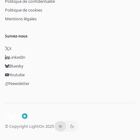
Politique de confidentialité
Politique de cookies
Mentions légales
Suivez-nous
X
LinkedIn
Bluesky
Youtube
Newsletter
© Copyright LightOn 2025