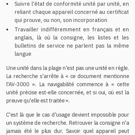
Suivre l'état de conformité unité par unité, en
reliant chaque appareil concerné au certificat
qui prouve, ou non, son incorporation
Travailler indifféremment en français et en
anglais, là où la consigne, les listes et les
bulletins de service ne parlent pas la même
langue
Une unité dans la plage n'est pas une unité en règle.
La recherche s'arrête à « ce document mentionne
l'AV-3000 ». La navigabilité commence à « cette
unité précise est-elle concernée, et si oui, où est la
preuve qu'elle est traitée ».
C'est là que le cas d'usage devient impossible pour
un système de recherche. Retrouver la consigne n'a
jamais été le plus dur. Savoir quel appareil peut