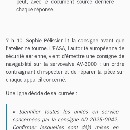
peut, avec le document source derrière
chaque réponse.
7 h 10. Sophie Pélissier lit la consigne avant que
l'atelier ne tourne. L'EASA, l'autorité européenne de
sécurité aérienne, vient d'émettre une consigne de
navigabilité sur la servovalve AV-3000 : un ordre
contraignant d'inspecter et de réparer la pièce sur
chaque appareil concerné.
Une ligne décide de sa journée :
« Identifier toutes les unités en service
concernées par la consigne AD 2025-0042.
Confirmer lesquelles sont déjà mises en