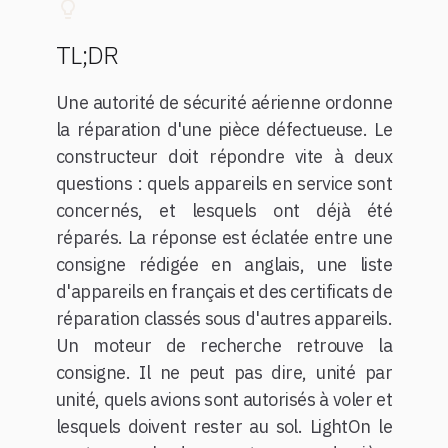
TL;DR
Une autorité de sécurité aérienne ordonne
la réparation d'une pièce défectueuse. Le
constructeur doit répondre vite à deux
questions : quels appareils en service sont
concernés, et lesquels ont déjà été
réparés. La réponse est éclatée entre une
consigne rédigée en anglais, une liste
d'appareils en français et des certificats de
réparation classés sous d'autres appareils.
Un moteur de recherche retrouve la
consigne. Il ne peut pas dire, unité par
unité, quels avions sont autorisés à voler et
lesquels doivent rester au sol. LightOn le