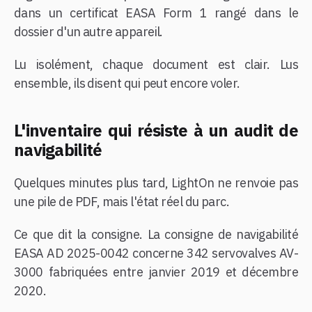
dans un certificat EASA Form 1 rangé dans le
dossier d'un autre appareil.
Lu isolément, chaque document est clair. Lus
ensemble, ils disent qui peut encore voler.
L'inventaire qui résiste à un audit de
navigabilité
Quelques minutes plus tard, LightOn ne renvoie pas
une pile de PDF, mais l'état réel du parc.
Ce que dit la consigne. La consigne de navigabilité
EASA AD 2025-0042 concerne 342 servovalves AV-
3000 fabriquées entre janvier 2019 et décembre
2020.