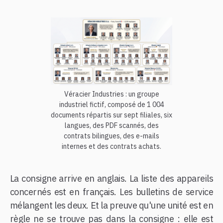
Véracier Industries : un groupe
industriel fictif, composé de 1 004
documents répartis sur sept filiales, six
langues, des PDF scannés, des
contrats bilingues, des e-mails
internes et des contrats achats.
La consigne arrive en anglais. La liste des appareils
concernés est en français. Les bulletins de service
mélangent les deux. Et la preuve qu'une unité est en
règle ne se trouve pas dans la consigne : elle est