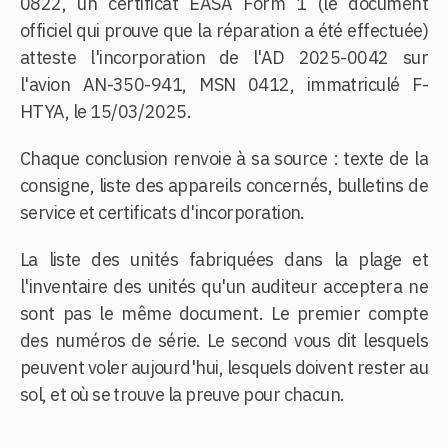
0822, un certificat EASA Form 1 (le document
officiel qui prouve que la réparation a été effectuée)
atteste l'incorporation de l'AD 2025-0042 sur
l'avion AN-350-941, MSN 0412, immatriculé F-
HTYA, le 15/03/2025.
Chaque conclusion renvoie à sa source : texte de la
consigne, liste des appareils concernés, bulletins de
service et certificats d'incorporation.
La liste des unités fabriquées dans la plage et
l'inventaire des unités qu'un auditeur acceptera ne
sont pas le même document. Le premier compte
des numéros de série. Le second vous dit lesquels
peuvent voler aujourd'hui, lesquels doivent rester au
sol, et où se trouve la preuve pour chacun.