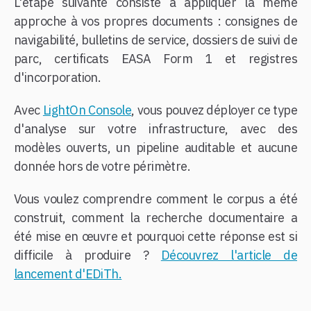
L'étape suivante consiste à appliquer la même
approche à vos propres documents : consignes de
navigabilité, bulletins de service, dossiers de suivi de
parc, certificats EASA Form 1 et registres
d'incorporation.
Avec
LightOn Console
, vous pouvez déployer ce type
d'analyse sur votre infrastructure, avec des
modèles ouverts, un pipeline auditable et aucune
donnée hors de votre périmètre.
Vous voulez comprendre comment le corpus a été
construit, comment la recherche documentaire a
été mise en œuvre et pourquoi cette réponse est si
difficile à produire ?
Découvrez l'article de
lancement d'EDiTh.