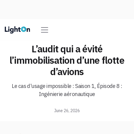
L’audit qui a évité
l’immobilisation d’une flotte
d’avions
Le cas d'usage impossible : Saison 1, Épisode 8 :
Ingénierie aéronautique
June 26, 2026