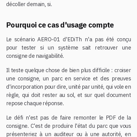
décoller demain, si.
Pourquoi ce cas d'usage compte
Le scénario AERO-01 d'EDiTh n'a pas été conçu
pour tester si un système sait retrouver une
consigne de navigabilité.
Il teste quelque chose de bien plus difficile : croiser
une consigne, un parc en service et des preuves
d'incorporation pour dire, unité par unité, qui vole en
règle, qui doit rester au sol, et sur quel document
repose chaque réponse.
Le défi n'est pas de faire remonter le PDF de la
consigne. C'est de produire l'état du parc que vous
présenteriez à un auditeur ou à une autorité, en