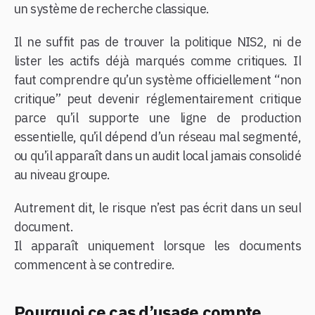
un système de recherche classique.
Il ne suffit pas de trouver la politique NIS2, ni de
lister les actifs déjà marqués comme critiques. Il
faut comprendre qu’un système officiellement “non
critique” peut devenir réglementairement critique
parce qu’il supporte une ligne de production
essentielle, qu’il dépend d’un réseau mal segmenté,
ou qu’il apparaît dans un audit local jamais consolidé
au niveau groupe.
Autrement dit, le risque n’est pas écrit dans un seul
document.
Il apparaît uniquement lorsque les documents
commencent à se contredire.
Pourquoi ce cas d’usage compte