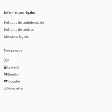
Informations légales
Politique de confidentialité
Politique de cookies
Mentions légales
Suivez-nous
X
LinkedIn
Bluesky
Youtube
Newsletter