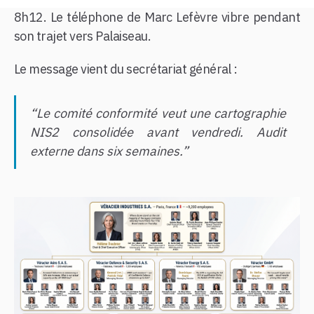
8h12. Le téléphone de Marc Lefèvre vibre pendant
son trajet vers Palaiseau.
Le message vient du secrétariat général :
“Le comité conformité veut une cartographie
NIS2 consolidée avant vendredi. Audit
externe dans six semaines.
”