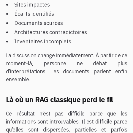
Sites impactés
Écarts identifiés
Documents sources
Architectures contradictoires
Inventaires incomplets
La discussion change immédiatement. À partir de ce
moment-là, personne ne débat plus
d’interprétations. Les documents parlent enfin
ensemble.
Là où un RAG classique perd le fil
Ce résultat n’est pas difficile parce que les
informations sont introuvables. Il est difficile parce
qu’elles sont dispersées, partielles et parfois