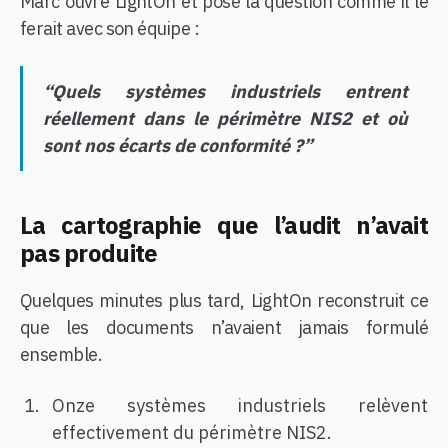
Marc ouvre LightOn et pose la question comme il le
ferait avec son équipe :
“Quels systèmes industriels entrent
réellement dans le périmètre NIS2 et où
sont nos écarts de conformité ?”
La cartographie que l’audit n’avait
pas produite
Quelques minutes plus tard, LightOn reconstruit ce
que les documents n’avaient jamais formulé
ensemble.
Onze systèmes industriels relèvent
effectivement du périmètre NIS2.