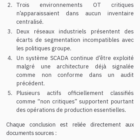
Trois environnements OT critiques
n’apparaissaient dans aucun inventaire
centralisé.
Deux réseaux industriels présentent des
écarts de segmentation incompatibles avec
les politiques groupe.
Un système SCADA continue d’être exploité
malgré une architecture déjà signalée
comme non conforme dans un audit
précédent.
Plusieurs actifs officiellement classifiés
comme “non critiques” supportent pourtant
des opérations de production essentielles.
Chaque conclusion est reliée directement aux
documents sources :