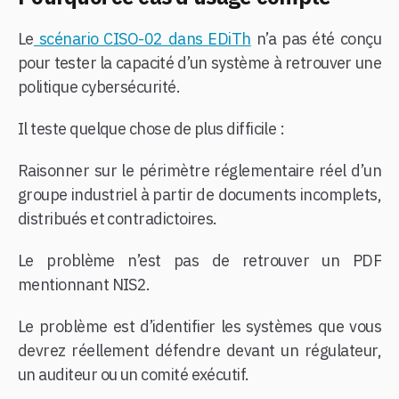
Le
scénario CISO-02 dans EDiTh
n’a pas été conçu
pour tester la capacité d’un système à retrouver une
politique cybersécurité.
Il teste quelque chose de plus difficile :
Raisonner sur le périmètre réglementaire réel d’un
groupe industriel à partir de documents incomplets,
distribués et contradictoires.
Le problème n’est pas de retrouver un PDF
mentionnant NIS2.
Le problème est d’identifier les systèmes que vous
devrez réellement défendre devant un régulateur,
un auditeur ou un comité exécutif.