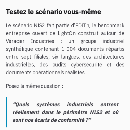
Testez le scénario vous-même
Le scénario NIS2 fait partie d’EDiTh, le benchmark
entreprise ouvert de LightOn construit autour de
Véracier Industries : un groupe industriel
synthétique contenant 1 004 documents répartis
entre sept filiales, six langues, des architectures
industrielles, des audits cybersécurité et des
documents opérationnels réalistes.
Posez la même question :
“Quels systèmes industriels entrent
réellement dans le périmètre NIS2 et où
sont nos écarts de conformité ?”