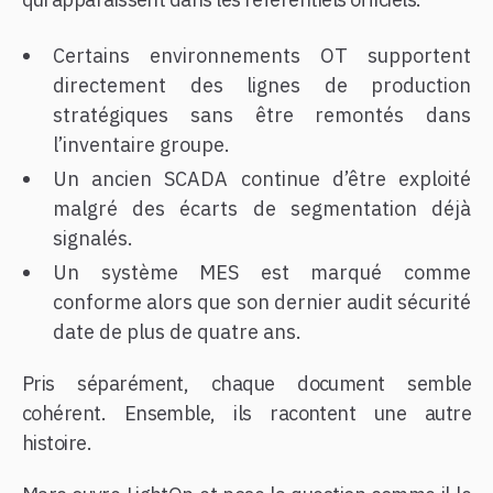
Certains environnements OT supportent
directement des lignes de production
stratégiques sans être remontés dans
l’inventaire groupe.
Un ancien SCADA continue d’être exploité
malgré des écarts de segmentation déjà
signalés.
Un système MES est marqué comme
conforme alors que son dernier audit sécurité
date de plus de quatre ans.
Pris séparément, chaque document semble
cohérent. Ensemble, ils racontent une autre
histoire.