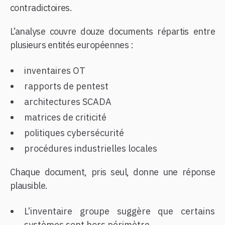
contradictoires.
L’analyse couvre douze documents répartis entre
plusieurs entités européennes :
inventaires OT
rapports de pentest
architectures SCADA
matrices de criticité
politiques cybersécurité
procédures industrielles locales
Chaque document, pris seul, donne une réponse
plausible.
L’inventaire groupe suggère que certains
systèmes sont hors périmètre