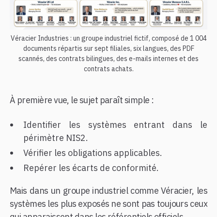
Véracier Industries : un groupe industriel fictif, composé de 1 004
documents répartis sur sept filiales, six langues, des PDF
scannés, des contrats bilingues, des e-mails internes et des
contrats achats.
À première vue, le sujet paraît simple :
Identifier les systèmes entrant dans le
périmètre NIS2.
Vérifier les obligations applicables.
Repérer les écarts de conformité.
Mais dans un groupe industriel comme Véracier, les
systèmes les plus exposés ne sont pas toujours ceux
qui apparaissent dans les référentiels officiels.