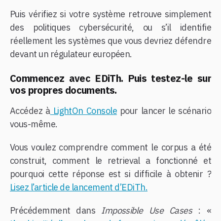
Puis vérifiez si votre système retrouve simplement
des politiques cybersécurité, ou s’il identifie
réellement les systèmes que vous devriez défendre
devant un régulateur européen.
Commencez avec EDiTh. Puis testez-le sur
vos propres documents.
Accédez à
LightOn Console
pour lancer le scénario
vous-même.
Vous voulez comprendre comment le corpus a été
construit, comment le retrieval a fonctionné et
pourquoi cette réponse est si difficile à obtenir ?
Lisez l’article de lancement d’EDiTh.
Précédemment dans
Impossible Use Cases
: «