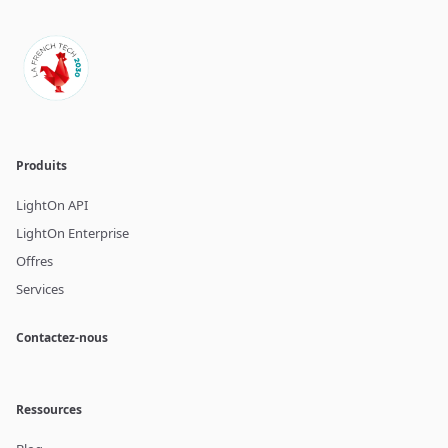
Produits
LightOn API
LightOn Enterprise
Offres
Services
Contactez-nous
Ressources