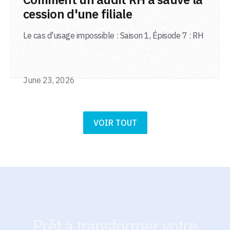
cession d'une filiale
Le cas d'usage impossible : Saison 1, Épisode 7 : RH
June 23, 2026
VOIR TOUT
Prêt à transformer votre