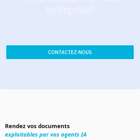
entreprise?
CONTACTEZ-NOUS
Rendez vos documents
exploitables par vos agents IA