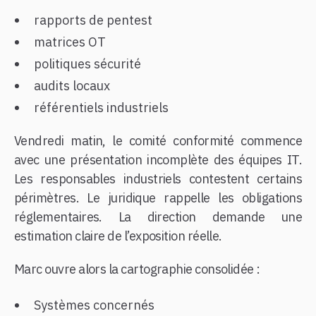
rapports de pentest
matrices OT
politiques sécurité
audits locaux
référentiels industriels
Vendredi matin, le comité conformité commence
avec une présentation incomplète des équipes IT.
Les responsables industriels contestent certains
périmètres. Le juridique rappelle les obligations
réglementaires. La direction demande une
estimation claire de l’exposition réelle.
Marc ouvre alors la cartographie consolidée :
Systèmes concernés