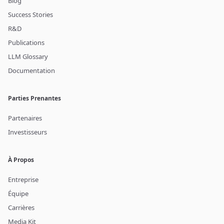
Blog
Success Stories
R&D
Publications
LLM Glossary
Documentation
Parties Prenantes
Partenaires
Investisseurs
À Propos
Entreprise
Équipe
Carrières
Media Kit