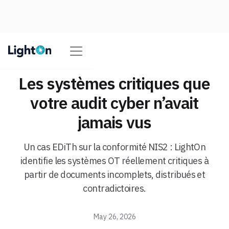
Les systèmes critiques que
votre audit cyber n’avait
jamais vus
Un cas EDiTh sur la conformité NIS2 : LightOn
identifie les systèmes OT réellement critiques à
partir de documents incomplets, distribués et
contradictoires.
May 26, 2026