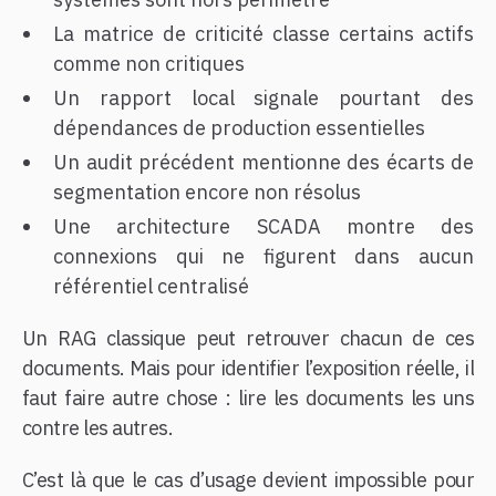
La matrice de criticité classe certains actifs
comme non critiques
Un rapport local signale pourtant des
dépendances de production essentielles
Un audit précédent mentionne des écarts de
segmentation encore non résolus
Une architecture SCADA montre des
connexions qui ne figurent dans aucun
référentiel centralisé
Un RAG classique peut retrouver chacun de ces
documents. Mais pour identifier l’exposition réelle, il
faut faire autre chose : lire les documents les uns
contre les autres.
C’est là que le cas d’usage devient impossible pour