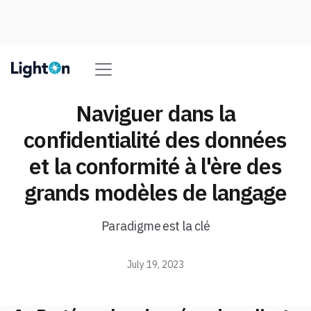
Naviguer dans la
confidentialité des données
et la conformité à l'ère des
grands modèles de langage
Paradigme est la clé
July 19, 2023