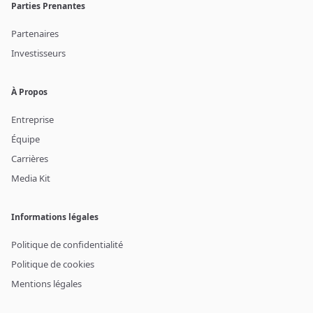
Parties Prenantes
Partenaires
Investisseurs
À Propos
Entreprise
Équipe
Carrières
Media Kit
Informations légales
Politique de confidentialité
Politique de cookies
Mentions légales