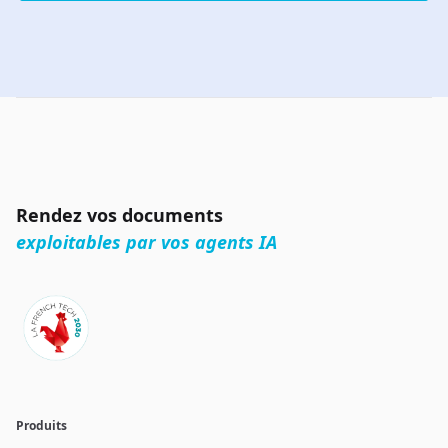
Rendez vos documents
exploitables par vos agents IA
Produits