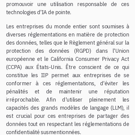
promouvoir une utilisation responsable de ces
technologies d'IA de pointe.
Les entreprises du monde entier sont soumises à
diverses réglementations en matière de protection
des données, telles que le Règlement général sur la
protection des données (RGPD) dans l'Union
européenne et le California Consumer Privacy Act
(CCPA) aux États-Unis. Être conscient de ce qui
constitue les IIP permet aux entreprises de se
conformer à ces réglementations, d'éviter les
pénalités et de maintenir une réputation
irréprochable. Afin d'utiliser pleinement les
capacités des grands modèles de langage (LLM), il
est crucial pour ces entreprises de partager des
données tout en respectant les réglementations de
confidentialité susmentionnées.