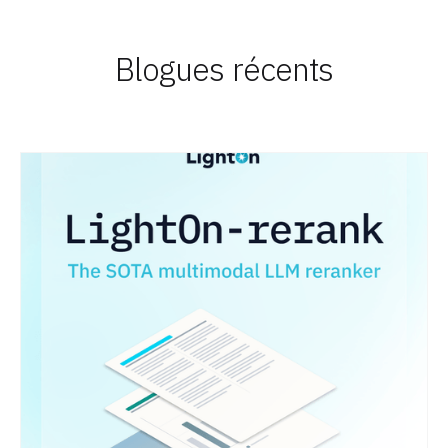
Blogues récents