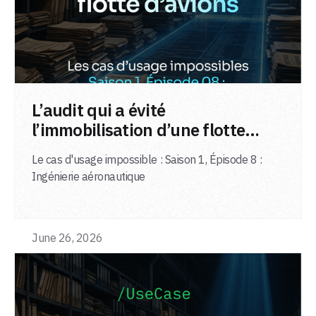
LIRE L'ARTICLE
L’audit qui a évité
l’immobilisation d’une flotte
d’avions
Le cas d'usage impossible : Saison 1, Épisode 8 :
Ingénierie aéronautique
June 26, 2026