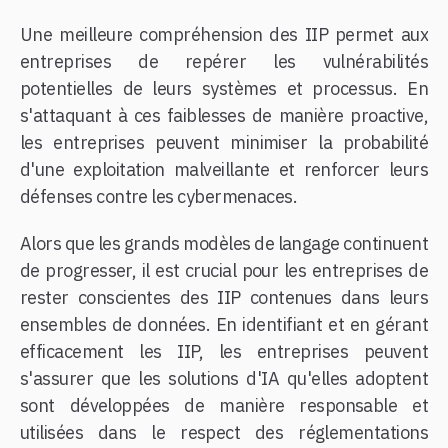
Une meilleure compréhension des IIP permet aux
entreprises de repérer les vulnérabilités
potentielles de leurs systèmes et processus. En
s'attaquant à ces faiblesses de manière proactive,
les entreprises peuvent minimiser la probabilité
d'une exploitation malveillante et renforcer leurs
défenses contre les cybermenaces.
​Alors que les grands modèles de langage continuent
de progresser, il est crucial pour les entreprises de
rester conscientes des IIP contenues dans leurs
ensembles de données. En identifiant et en gérant
efficacement les IIP, les entreprises peuvent
s'assurer que les solutions d'IA qu'elles adoptent
sont développées de manière responsable et
utilisées dans le respect des réglementations