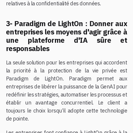
relatives à la confidentialité des données.
3- Paradigm de LightOn : Donner aux
entreprises les moyens d'agir grâce à
une plateforme d'IA sûre et
responsables
La seule solution pour les entreprises qui accordent
la priorité à la protection de la vie privée est
Paradigm de LightOn.
Paradigm permet aux
entreprises de libérer la puissance de la GenAI pour
redéfinir les stratégies, automatiser les processus et
établir un avantage concurrentiel. Le client a
toujours le choix lorsqu'il adopte cette technologie
de pointe.
Les entreprises font confiance à LightOn grâce à la