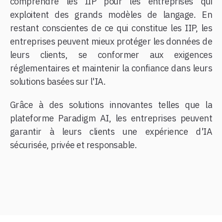
comprendre les IIP pour les entreprises qui
exploitent des grands modèles de langage. En
restant conscientes de ce qui constitue les IIP, les
entreprises peuvent mieux protéger les données de
leurs clients, se conformer aux exigences
réglementaires et maintenir la confiance dans leurs
solutions basées sur l'IA.
Grâce à des solutions innovantes telles que la
plateforme Paradigm AI, les entreprises peuvent
garantir à leurs clients une expérience d'IA
sécurisée, privée et responsable.
​