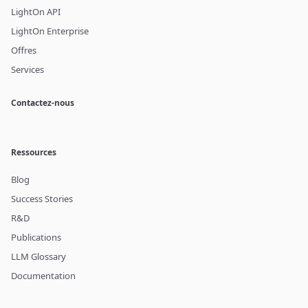
LightOn API
LightOn Enterprise
Offres
Services
Contactez-nous
Ressources
Blog
Success Stories
R&D
Publications
LLM Glossary
Documentation