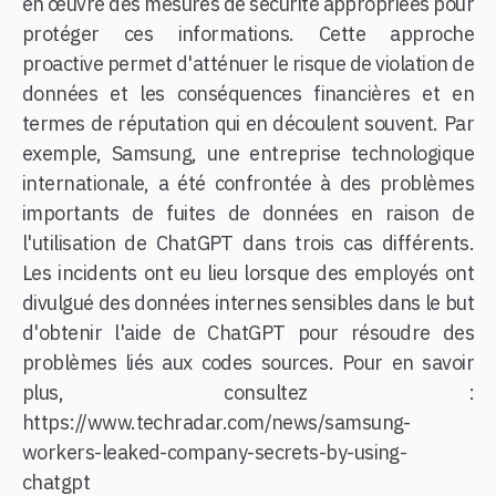
en œuvre des mesures de sécurité appropriées pour
protéger ces informations. Cette approche
proactive permet d'atténuer le risque de violation de
données et les conséquences financières et en
termes de réputation qui en découlent souvent. Par
exemple, Samsung, une entreprise technologique
internationale, a été confrontée à des problèmes
importants de fuites de données en raison de
l'utilisation de ChatGPT dans trois cas différents.
Les incidents ont eu lieu lorsque des employés ont
divulgué des données internes sensibles dans le but
d'obtenir l'aide de ChatGPT pour résoudre des
problèmes liés aux codes sources. Pour en savoir
plus, consultez :
https://www.techradar.com/news/samsung-
workers-leaked-company-secrets-by-using-
chatgpt