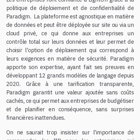
politique de déploiement et de confidentialité de
Paradigm.
La plateforme est agnostique en matière
de données et peut être déployée sur site ou via un
cloud privé, ce qui donne aux entreprises un
contrôle total sur leurs données et leur permet de
choisir l'option de déploiement qui correspond à
leurs exigences en matière de sécurité. Paradigm
apporte son expertise, ayant fait ses preuves en
développant 12 grands modèles de langage depuis
2020. Grâce à une tarification transparente,
Paradigm garantit une valeur ajoutée sans coûts
cachés, ce qui permet aux entreprises de budgétiser
et de planifier en conséquence, sans surprises
financières inattendues.
​On ne saurait trop insister sur l'importance de