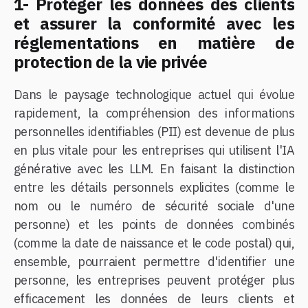
1- Protéger les données des clients
et assurer la conformité avec les
réglementations en matière de
protection de la vie privée
Dans le paysage technologique actuel qui évolue
rapidement, la compréhension des informations
personnelles identifiables (PII) est devenue de plus
en plus vitale pour les entreprises qui utilisent l'IA
générative avec les LLM. En faisant la distinction
entre les détails personnels explicites (comme le
nom ou le numéro de sécurité sociale d'une
personne) et les points de données combinés
(comme la date de naissance et le code postal) qui,
ensemble, pourraient permettre d'identifier une
personne, les entreprises peuvent protéger plus
efficacement les données de leurs clients et