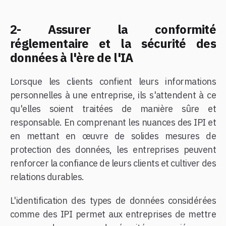
2- Assurer la conformité
réglementaire et la sécurité des
données à l'ère de l'IA
Lorsque les clients confient leurs informations
personnelles à une entreprise, ils s'attendent à ce
qu'elles soient traitées de manière sûre et
responsable. En comprenant les nuances des IPI et
en mettant en œuvre de solides mesures de
protection des données, les entreprises peuvent
renforcer la confiance de leurs clients et cultiver des
relations durables.
L'identification des types de données considérées
comme des IPI permet aux entreprises de mettre