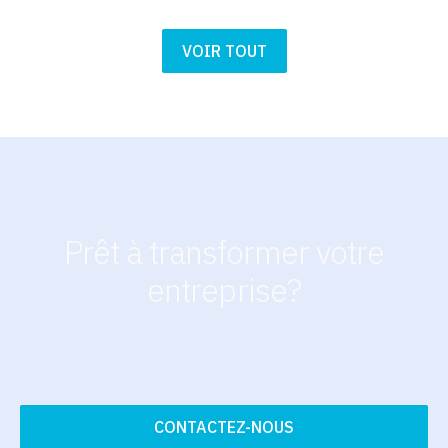
VOIR TOUT
Prêt à transformer votre
entreprise?
CONTACTEZ-NOUS