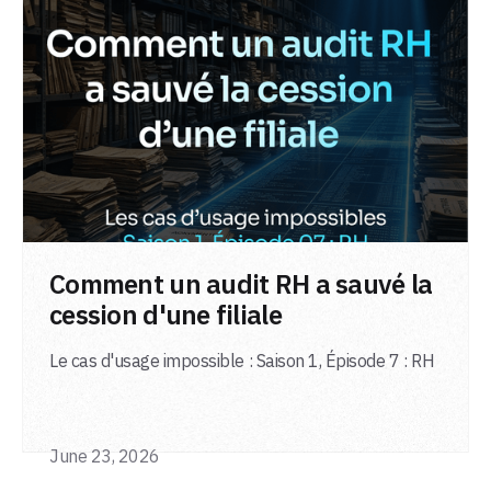
LIRE L'ARTICLE
Comment un audit RH a sauvé la
cession d'une filiale
Le cas d'usage impossible : Saison 1, Épisode 7 : RH
June 23, 2026