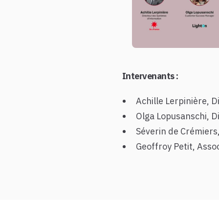
Intervenants :
Achille Lerpinière, 
Olga Lopusanschi, Di
Séverin de Crémiers,
Geoffroy Petit, Asso