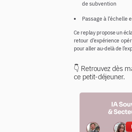
de subvention
Passage à l’échelle 
Ce replay propose un éclai
retour d’expérience opér
pour aller au-delà de l’e
👇 Retrouvez dès ma
ce petit-déjeuner.