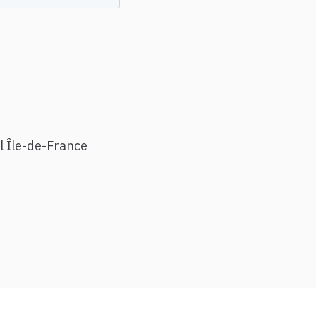
l Île-de-France