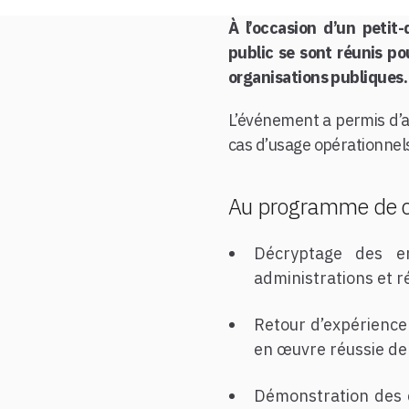
À l’occasion d’un petit
public se sont réunis po
organisations publiques.
L’événement a permis d’a
cas d’usage opérationnel
Au programme de ce
Décryptage des e
administrations et 
Retour d’expérience 
en œuvre réussie de 
Démonstration des c