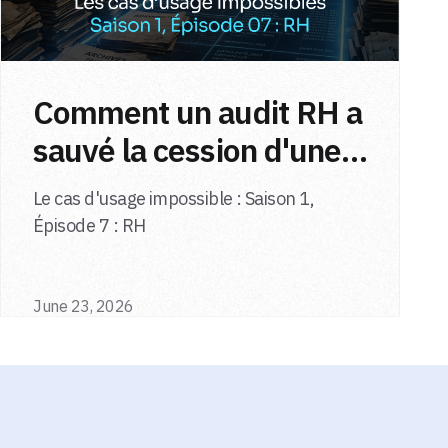
Comment un audit RH a
sauvé la cession d'une
filiale
Le cas d'usage impossible : Saison 1,
Épisode 7 : RH
June 23, 2026