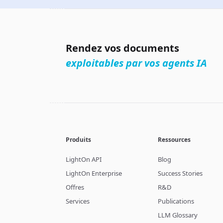
Rendez vos documents
exploitables par vos agents IA
Produits
Ressources
LightOn API
Blog
LightOn Enterprise
Success Stories
Offres
R&D
Services
Publications
LLM Glossary