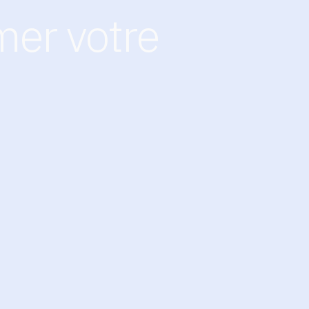
mer votre