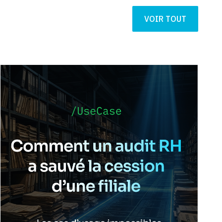
VOIR TOUT