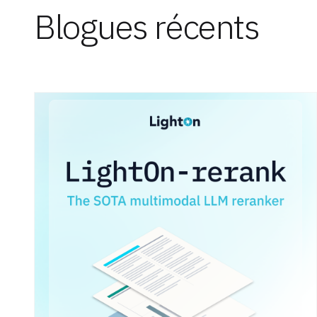
Blogues récents