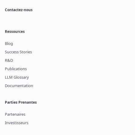
Contactez-nous
Ressources
Blog
Success Stories
R&D
Publications
LLM Glossary
Documentation
Parties Prenantes
Partenaires
Investisseurs