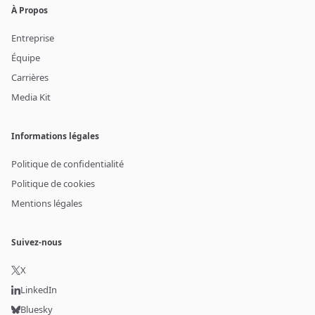
À Propos
Entreprise
Équipe
Carrières
Media Kit
Informations légales
Politique de confidentialité
Politique de cookies
Mentions légales
Suivez-nous
X
LinkedIn
Bluesky