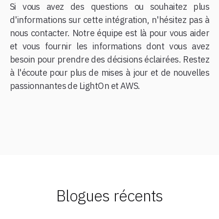
Si vous avez des questions ou souhaitez plus
d'informations sur cette intégration, n'hésitez pas à
nous contacter. Notre équipe est là pour vous aider
et vous fournir les informations dont vous avez
besoin pour prendre des décisions éclairées. Restez
à l'écoute pour plus de mises à jour et de nouvelles
passionnantes de LightOn et AWS.
Blogues récents