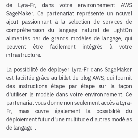
de Lyra-Fr, dans votre environnement AWS
SageMaker. Ce partenariat représente un nouvel
ajout passionnant à la sélection de services de
compréhension du langage naturel de LightOn
alimentés par de grands modèles de langage, qui
peuvent être facilement intégrés à votre
infrastructure.
La possibilité de déployer Lyra-Fr dans SageMaker
est facilitée grâce au billet de blog AWS, qui fournit
des instructions étape par étape sur la façon
d'utiliser le modèle dans votre environnement. Ce
partenariat vous donne non seulement accès à Lyra-
Fr, mais ouvre également la possibilité du
déploiement futur d'une multitude d'autres modèles
de langage
.