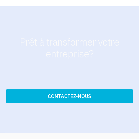
Prêt à transformer votre
entreprise?
CONTACTEZ-NOUS