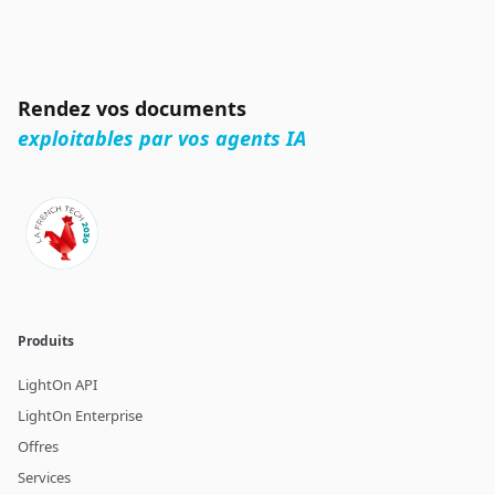
Rendez vos documents
exploitables par vos agents IA
Produits
LightOn API
LightOn Enterprise
Offres
Services