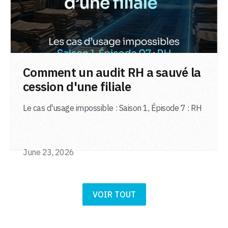
LIRE L'ARTICLE
Comment un audit RH a sauvé la
cession d'une filiale
Le cas d'usage impossible : Saison 1, Épisode 7 : RH
June 23, 2026
VOIR TOUT