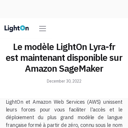
Le modèle LightOn Lyra-fr
est maintenant disponible sur
Amazon SageMaker
December 30, 2022
LightOn et Amazon Web Services (AWS) unissent
leurs forces pour vous faciliter l'accès et le
déploiement du plus grand modèle de langue
française formé à partir de zéro, connu sous le nom