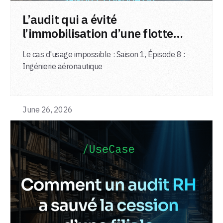
LIRE L'ARTICLE
L’audit qui a évité
l’immobilisation d’une flotte
d’avions
Le cas d'usage impossible : Saison 1, Épisode 8 :
Ingénierie aéronautique
June 26, 2026