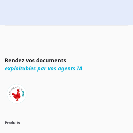
Rendez vos documents
exploitables par vos agents IA
Produits