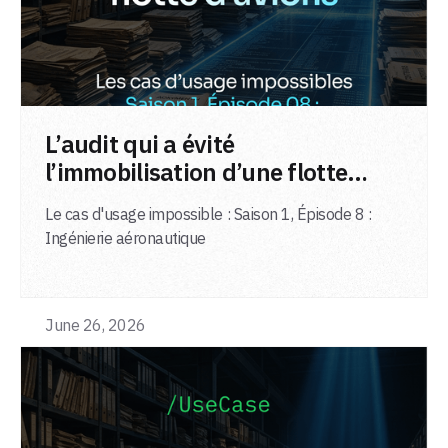
LIRE L'ARTICLE
L’audit qui a évité
l’immobilisation d’une flotte
d’avions
Le cas d'usage impossible : Saison 1, Épisode 8 :
Ingénierie aéronautique
June 26, 2026