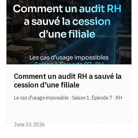
LIRE L'ARTICLE
Comment un audit RH a sauvé la
cession d'une filiale
Le cas d'usage impossible : Saison 1, Épisode 7 : RH
June 23, 2026