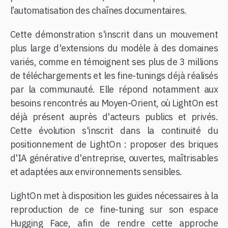
l’automatisation des chaînes documentaires.
Cette démonstration s'inscrit dans un mouvement
plus large d'extensions du modèle à des domaines
variés, comme en témoignent ses plus de 3 millions
de téléchargements et les fine-tunings déjà réalisés
par la communauté. Elle répond notamment aux
besoins rencontrés au Moyen-Orient, où LightOn est
déjà présent auprès d'acteurs publics et privés.
Cette évolution s'inscrit dans la continuité du
positionnement de LightOn : proposer des briques
d'IA générative d'entreprise, ouvertes, maîtrisables
et adaptées aux environnements sensibles.
LightOn met à disposition les guides nécessaires à la
reproduction de ce fine-tuning sur son espace
Hugging Face, afin de rendre cette approche