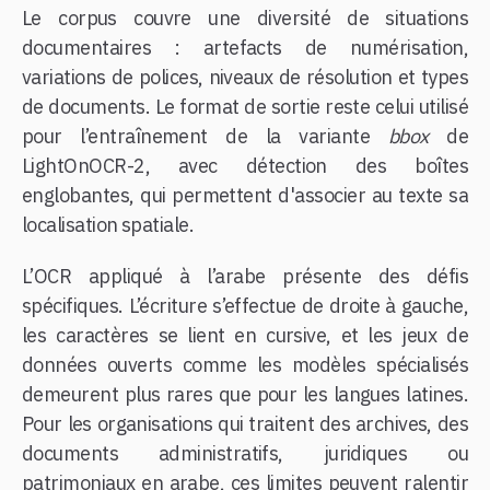
Le corpus couvre une diversité de situations
documentaires : artefacts de numérisation,
variations de polices, niveaux de résolution et types
de documents. Le format de sortie reste celui utilisé
pour l’entraînement de la variante
bbox
de
LightOnOCR-2, avec détection des boîtes
englobantes, qui permettent d'associer au texte sa
localisation spatiale.
L’OCR appliqué à l’arabe présente des défis
spécifiques. L’écriture s’effectue de droite à gauche,
les caractères se lient en cursive, et les jeux de
données ouverts comme les modèles spécialisés
demeurent plus rares que pour les langues latines.
Pour les organisations qui traitent des archives, des
documents administratifs, juridiques ou
patrimoniaux en arabe, ces limites peuvent ralentir