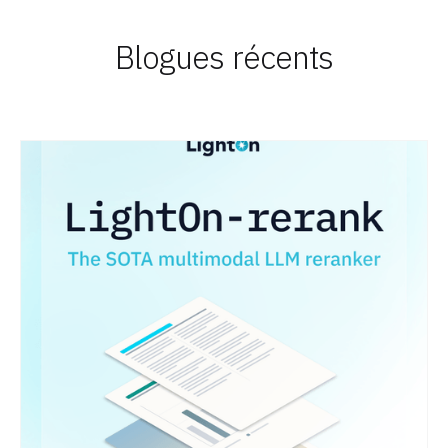
Blogues récents