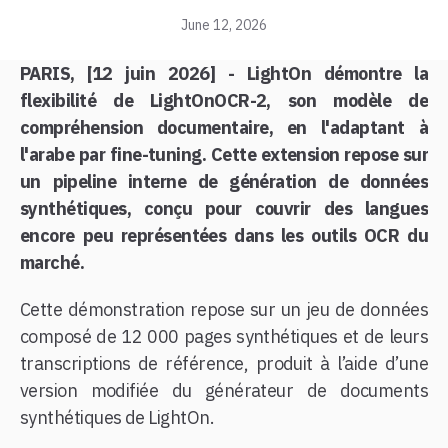
June 12, 2026
PARIS, [12 juin 2026] - LightOn démontre la
flexibilité de LightOnOCR-2, son modèle de
compréhension documentaire, en l'adaptant à
l'arabe par fine-tuning. Cette extension repose sur
un pipeline interne de génération de données
synthétiques, conçu pour couvrir des langues
encore peu représentées dans les outils OCR du
marché.
Cette démonstration repose sur un jeu de données
composé de 12 000 pages synthétiques et de leurs
transcriptions de référence, produit à l’aide d’une
version modifiée du générateur de documents
synthétiques de LightOn.