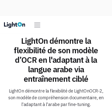
LightOn démontre la
flexibilité de son modèle
d’OCR en l'adaptant à la
langue arabe via
entraînement ciblé
LightOn démontre la flexibilité de LightOnOCR-2,
son modèle de compréhension documentaire, en
l'adaptant à l'arabe par fine-tuning.