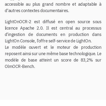
accessible au plus grand nombre et adaptable à
d'autres contextes documentaires.
LightOnOCR-2 est diffusé en open source sous
licence Apache 2.0. Il est central au processus
d’ingestion de documents en production dans
LightOn Console, l’offre self-service de LightOn.
Le modèle ouvert et le moteur de production
reposent ainsi sur une même base technologique. Le
modèle de base atteint un score de 83,2% sur
OlmOCR-Bench.