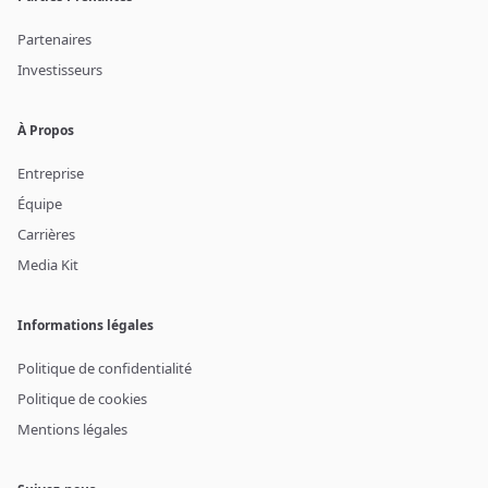
Partenaires
Investisseurs
À Propos
Entreprise
Équipe
Carrières
Media Kit
Informations légales
Politique de confidentialité
Politique de cookies
Mentions légales