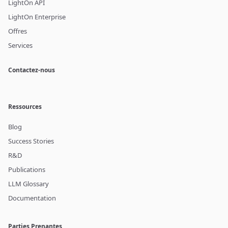
LightOn API
LightOn Enterprise
Offres
Services
Contactez-nous
Ressources
Blog
Success Stories
R&D
Publications
LLM Glossary
Documentation
Parties Prenantes