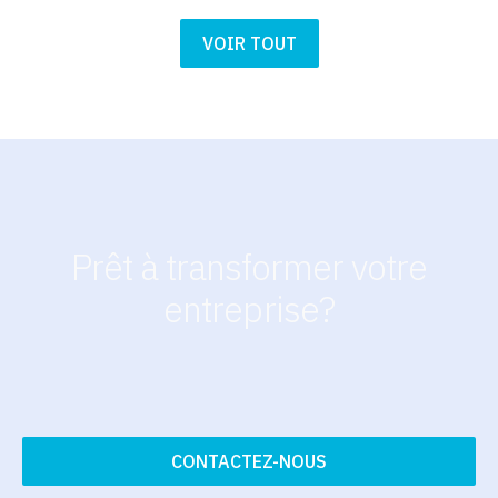
VOIR TOUT
Prêt à transformer votre
entreprise?
CONTACTEZ-NOUS