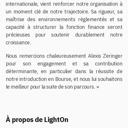
internationale, vient renforcer notre organisation à
un moment clé de notre trajectoire. Sa rigueur, sa
maîtrise des environnements réglementés et sa
capacité à structurer la fonction finance seront
précieuses pour soutenir durablement notre
croissance.
Nous remercions chaleureusement Alexis Zeringer
pour son engagement et sa contribution
déterminante, en particulier dans la réussite de
notre introduction en Bourse, et nous lui souhaitons
le meilleur pour la suite de son parcours. »
À propos de LightOn