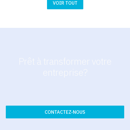
VOIR TOUT
Prêt à transformer votre
entreprise?
CONTACTEZ-NOUS