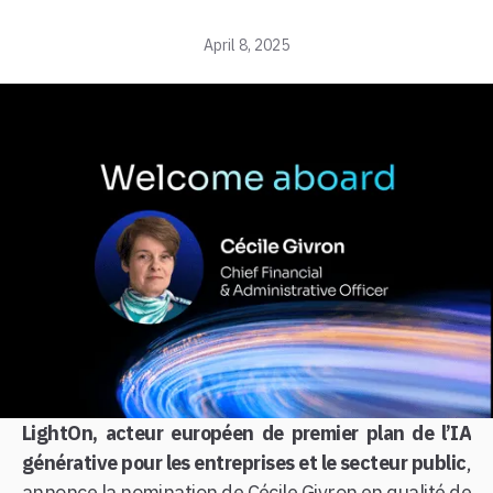
April 8, 2025
LightOn, acteur européen de premier plan de l’IA
générative pour les entreprises et le secteur public
,
annonce la nomination de Cécile Givron en qualité de