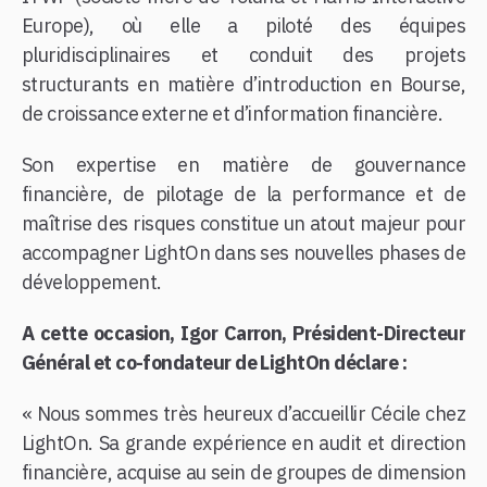
Europe), où elle a piloté des équipes
pluridisciplinaires et conduit des projets
structurants en matière d’introduction en Bourse,
de croissance externe et d’information financière.
Son expertise en matière de gouvernance
financière, de pilotage de la performance et de
maîtrise des risques constitue un atout majeur pour
accompagner LightOn dans ses nouvelles phases de
développement.
A cette occasion, Igor Carron, Président-Directeur
Général et co-fondateur de LightOn déclare :
« Nous sommes très heureux d’accueillir Cécile chez
LightOn. Sa grande expérience en audit et direction
financière, acquise au sein de groupes de dimension