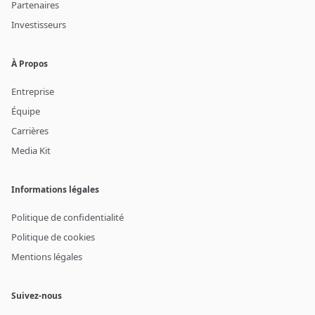
Partenaires
Investisseurs
À Propos
Entreprise
Équipe
Carrières
Media Kit
Informations légales
Politique de confidentialité
Politique de cookies
Mentions légales
Suivez-nous