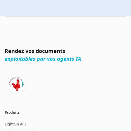
Rendez vos documents
exploitables par vos agents IA
Produits
LightOn API