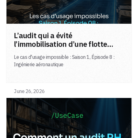
LIRE L'ARTICLE
L’audit qui a évité
l’immobilisation d’une flotte
d’avions
Le cas d'usage impossible : Saison 1, Épisode 8 :
Ingénierie aéronautique
June 26, 2026