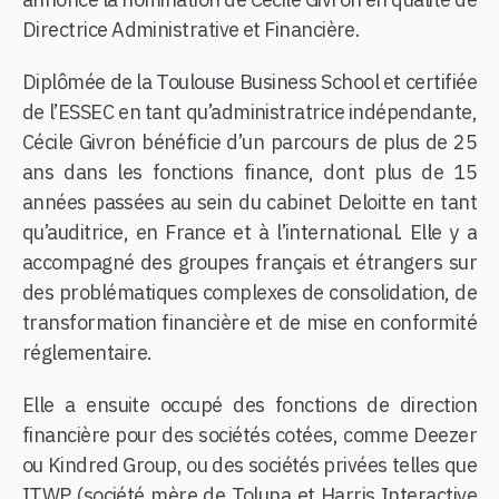
Directrice Administrative et Financière.
Diplômée de la Toulouse Business School et certifiée
de l’ESSEC en tant qu’administratrice indépendante,
Cécile Givron bénéficie d’un parcours de plus de 25
ans dans les fonctions finance, dont plus de 15
années passées au sein du cabinet Deloitte en tant
qu’auditrice, en France et à l’international. Elle y a
accompagné des groupes français et étrangers sur
des problématiques complexes de consolidation, de
transformation financière et de mise en conformité
réglementaire.
Elle a ensuite occupé des fonctions de direction
financière pour des sociétés cotées, comme Deezer
ou Kindred Group, ou des sociétés privées telles que
ITWP (société mère de Toluna et Harris Interactive