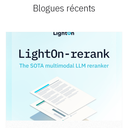
Blogues récents
LIRE L'ARTICLE