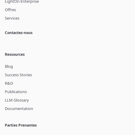
LightOn Enterprise
Offres
Services
Contactez-nous
Ressources
Blog
Success Stories
R&D
Publications
LLM Glossary
Documentation
Parties Prenantes