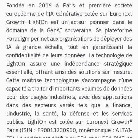
Fondée en 2016 à Paris et première société
européenne de l’IA Générative cotée sur Euronext
Growth, LightOn est un acteur pionnier dans le
domaine de la GenAI souveraine. Sa plateforme
Paradigm permet aux organisations de déployer des
IA à grande échelle, tout en garantissant la
confidentialité de leurs données. La technologie de
LightOn assure une indépendance stratégique
essentielle, offrant ainsi des solutions sur mesure.
Cette maîtrise technologique s’accompagne d’une
capacité à traiter d’importants volumes de données
pour des usages industriels, avec des applications
dans des secteurs variés tels que la finance,
l’industrie, la santé, la défense et les services
publics. LightOn est cotée sur Euronext Growth®
Paris (ISIN : FR0013230950, mnémonique : ALTAI-