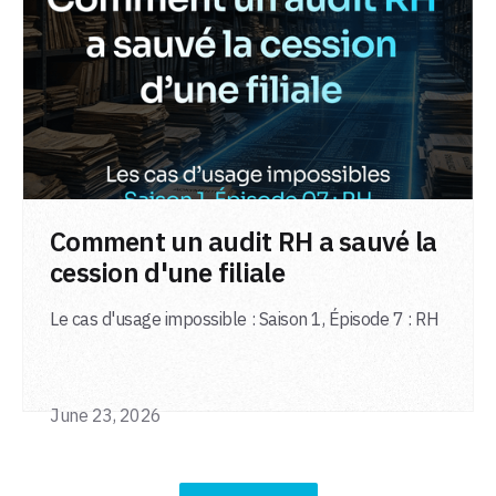
LIRE L'ARTICLE
Comment un audit RH a sauvé la
cession d'une filiale
Le cas d'usage impossible : Saison 1, Épisode 7 : RH
June 23, 2026