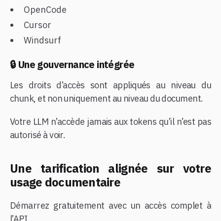
OpenCode
Cursor
Windsurf
🔒 Une gouvernance intégrée
Les droits d’accès sont appliqués au niveau du
chunk, et non uniquement au niveau du document.
Votre LLM n’accède jamais aux tokens qu’il n’est pas
autorisé à voir.
Une tarification alignée sur votre
usage documentaire
Démarrez gratuitement avec un accès complet à
l’API.