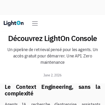
Découvrez LightOn Console
Un pipeline de retrieval pensé pour les agents. Un
accès gratuit pour démarrer. Une API. Zero
maintenance
June 2, 2026
Le Context Engineering, sans la
complexité
Agents IA, recherche d’entreprise, assistants