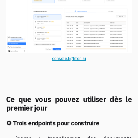
console.lighton.ai
Ce que vous pouvez utiliser dès le
premier jour
⚙️ Trois endpoints pour construire