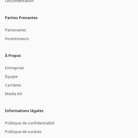
Documentation
Parties Prenantes
Partenaires
Investisseurs
À Propos
Entreprise
Équipe
Carrières
Media Kit
Informations légales
Politique de confidentialité
Politique de cookies