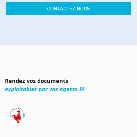
CONTACTEZ-NOUS
Rendez vos documents
exploitables par vos agents IA