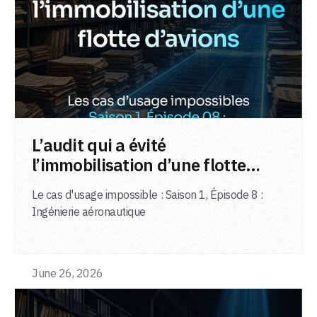
LIRE L'ARTICLE
L’audit qui a évité
l’immobilisation d’une flotte
d’avions
Le cas d'usage impossible : Saison 1, Épisode 8 :
Ingénierie aéronautique
June 26, 2026