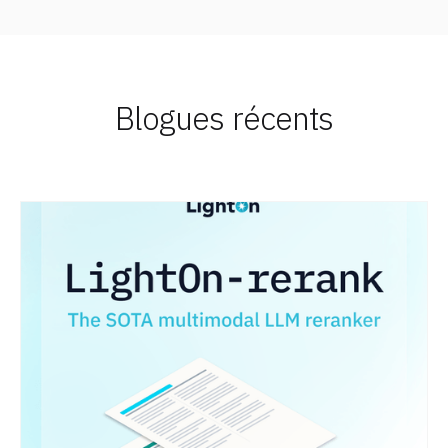
Blogues récents