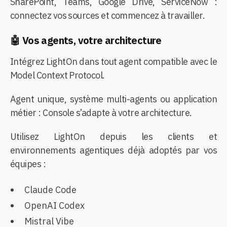
SharePoint, Teams, Google Drive, ServiceNow :
connectez vos sources et commencez à travailler.
🤖 Vos agents, votre architecture
Intégrez LightOn dans tout agent compatible avec le
Model Context Protocol.
Agent unique, système multi-agents ou application
métier : Console s’adapte à votre architecture.
Utilisez LightOn depuis les clients et
environnements agentiques déjà adoptés par vos
équipes :
Claude Code
OpenAI Codex
Mistral Vibe