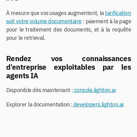
À mesure que vos usages augmentent, la
tarification
suit votre volume documentaire
: paiement à la page
pour le traitement des documents, et à la requête
pour le retrieval.
Rendez vos connaissances
d’entreprise exploitables par les
agents IA
Disponible dès maintenant :
console.lighton.ai
Explorer la documentation :
developers.lighton.ai