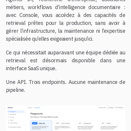
métiers, workflows d’intelligence documentaire :
avec Console, vous accédez à des capacités de
retrieval prêtes pour la production, sans avoir à
gérer l’infrastructure, la maintenance ni l’expertise
spécialisée qu’elles exigeaient jusqu’ici.
Ce qui nécessitait auparavant une équipe dédiée au
retrieval est désormais disponible dans une
interface SaaS unique.
Une API. Trois endpoints. Aucune maintenance de
pipeline.