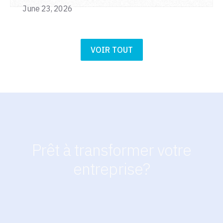
June 23, 2026
VOIR TOUT
Prêt à transformer votre
entreprise?