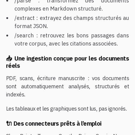
/parse : transformez des documents
complexes en Markdown structuré.
/extract : extrayez des champs structurés au
format JSON.
/search : retrouvez les bons passages dans
votre corpus, avec les citations associées.
📥 Une ingestion conçue pour les documents
réels
PDF, scans, écriture manuscrite : vos documents
sont automatiquement analysés, structurés et
indexés.
Les tableaux et les graphiques sont lus, pas ignorés.
🔌 Des connecteurs prêts à l’emploi