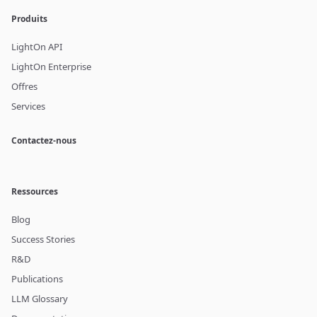
Produits
LightOn API
LightOn Enterprise
Offres
Services
Contactez-nous
Ressources
Blog
Success Stories
R&D
Publications
LLM Glossary