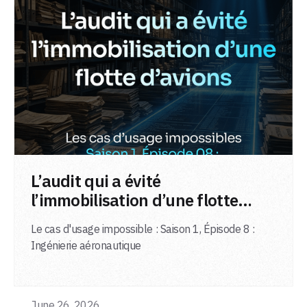
LIRE L'ARTICLE
L’audit qui a évité
l’immobilisation d’une flotte
d’avions
Le cas d'usage impossible : Saison 1, Épisode 8 :
Ingénierie aéronautique
June 26, 2026