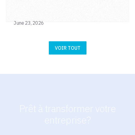
June 23, 2026
VOIR TOUT
Prêt à transformer votre
entreprise?