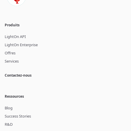
Produits
LightOn API
LightOn Enterprise
Offres
Services
Contactez-nous
Ressources
Blog
Success Stories
R&D