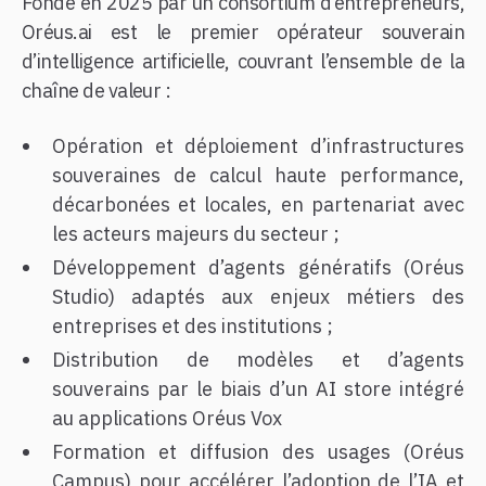
Fondé en 2025 par un consortium d’entrepreneurs,
Oréus.ai est le premier opérateur souverain
d’intelligence artificielle, couvrant l’ensemble de la
chaîne de valeur :
Opération et déploiement d’infrastructures
souveraines de calcul haute performance,
décarbonées et locales, en partenariat avec
les acteurs majeurs du secteur ;
Développement d’agents génératifs (Oréus
Studio) adaptés aux enjeux métiers des
entreprises et des institutions ;
Distribution de modèles et d’agents
souverains par le biais d’un AI store intégré
au applications Oréus Vox
Formation et diffusion des usages (Oréus
Campus) pour accélérer l’adoption de l’IA et