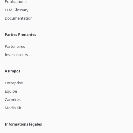
Publications
LLM Glossary
Documentation
Parties Prenantes
Partenaires
Investisseurs
À Propos
Entreprise
Équipe
Carrières
Media Kit
Informations légales