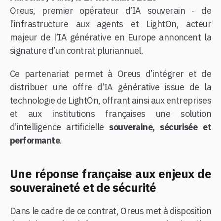
Oreus, premier opérateur d’IA souverain - de
l’infrastructure aux agents et LightOn, acteur
majeur de l’IA générative en Europe annoncent la
signature d’un contrat pluriannuel.
Ce partenariat permet à Oreus d’intégrer et de
distribuer une offre d’IA générative issue de la
technologie de LightOn, offrant ainsi aux entreprises
et aux institutions françaises une solution
d’intelligence artificielle
souveraine, sécurisée et
performante
.
Une réponse française aux enjeux de
souveraineté et de sécurité
Dans le cadre de ce contrat, Oreus met à disposition