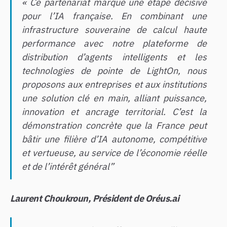
«
Ce partenariat marque une étape décisive
pour l’IA française. En combinant une
infrastructure souveraine de calcul haute
performance avec notre plateforme de
distribution d’agents intelligents et les
technologies de pointe de LightOn, nous
proposons aux entreprises et aux institutions
une solution clé en main, alliant puissance,
innovation et ancrage territorial. C’est la
démonstration concrète que la France peut
bâtir une filière d’IA autonome, compétitive
et vertueuse, au service de l’économie réelle
et de l’intérêt général”
Laurent Choukroun, Président de Oréus.ai