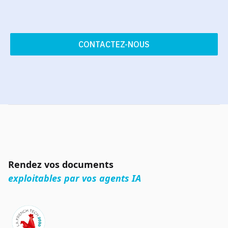
CONTACTEZ-NOUS
Rendez vos documents
exploitables par vos agents IA