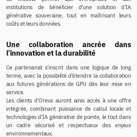
institutions de bénéficier d’une solution d’IA
générative souveraine, tout en maîtrisant leurs
coûts et leurs données.
Une collaboration ancrée dans
l’innovation et la durabilité
Ce partenariat s’inscrit dans une logique de long
terme, avec la possibilité d’étendre la collaboration
aux futures générations de GPU dès leur mise en
service.
Les clients d’Oreus auront ainsi accès à une offre
intégrée, combinant puissance de calcul locale et
technologies d’IA générative de pointe, le tout dans
un cadre sécurisé et respectueux des enjeux
environnementaux.