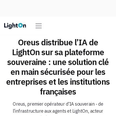
Oreus distribue l’IA de
LightOn sur sa plateforme
souveraine : une solution clé
en main sécurisée pour les
entreprises et les institutions
françaises
Oreus, premier opérateur d’IA souverain - de
l’infrastructure aux agents et LightOn, acteur