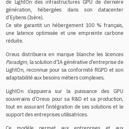
de LightOn des infrastructures GPU de dernière
génération, hébergées dans son datacenter
d’Eybens (Isère).
Ce site garantit un hébergement 100 % français,
une latence optimisée et une empreinte carbone
réduite.
Oreus distribuera en marque blanche les licences
Paradigm
, la solution d’IA générative d’entreprise de
LightOn, reconnue pour sa conformité RGPD et son
adaptabilité aux besoins métiers complexes.
LightOn s’appuiera sur la puissance des GPU
souverains d’Oreus pour sa R&D et sa production,
tout en assurant l’intégration de ses solutions et le
support des entreprises utilisatrices.
Ce modèle permet aux entreprises et aux