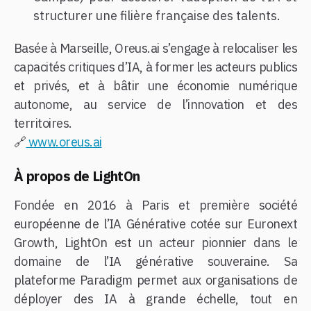
structurer une filière française des talents.
Basée à Marseille, Oreus.ai s’engage à relocaliser les
capacités critiques d’IA, à former les acteurs publics
et privés, et à bâtir une économie numérique
autonome, au service de l’innovation et des
territoires.
🔗
www.oreus.ai
À propos de LightOn
Fondée en 2016 à Paris et première société
européenne de l’IA Générative cotée sur Euronext
Growth, LightOn est un acteur pionnier dans le
domaine de l’IA générative souveraine. Sa
plateforme Paradigm permet aux organisations de
déployer des IA à grande échelle, tout en