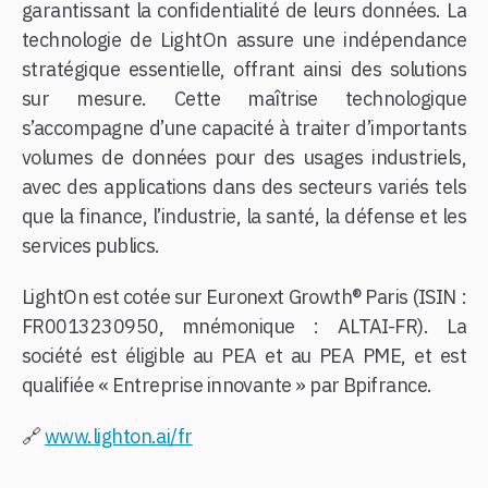
garantissant la confidentialité de leurs données. La
technologie de LightOn assure une indépendance
stratégique essentielle, offrant ainsi des solutions
sur mesure. Cette maîtrise technologique
s’accompagne d’une capacité à traiter d’importants
volumes de données pour des usages industriels,
avec des applications dans des secteurs variés tels
que la finance, l’industrie, la santé, la défense et les
services publics.
LightOn est cotée sur Euronext Growth® Paris (ISIN :
FR0013230950, mnémonique : ALTAI-FR). La
société est éligible au PEA et au PEA PME, et est
qualifiée « Entreprise innovante » par Bpifrance.
🔗
www.lighton.ai/fr