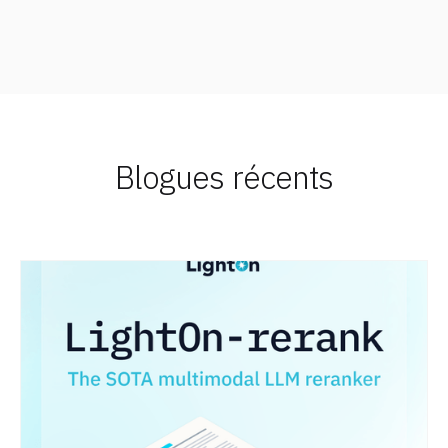
Blogues récents