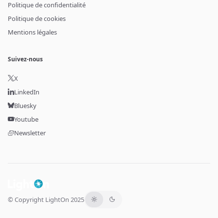
Politique de confidentialité
Politique de cookies
Mentions légales
Suivez-nous
X
LinkedIn
Bluesky
Youtube
Newsletter
© Copyright LightOn 2025