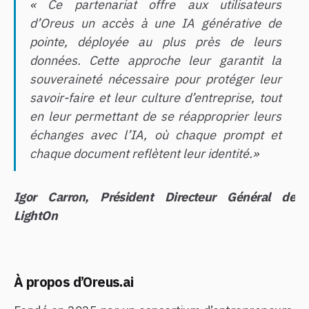
« Ce partenariat offre aux utilisateurs
d’Oreus un accès à une IA générative de
pointe, déployée au plus près de leurs
données. Cette approche leur garantit la
souveraineté nécessaire pour protéger leur
savoir-faire et leur culture d’entreprise, tout
en leur permettant de se réapproprier leurs
échanges avec l’IA, où chaque prompt et
chaque document reflètent leur identité.
»
Igor Carron, Président Directeur Général de
LightOn
À propos d’Oreus.ai