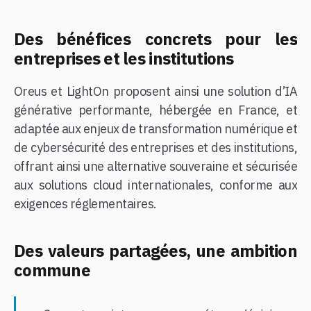
Des bénéfices concrets pour les
entreprises et les institutions
Oreus et LightOn proposent ainsi une solution d’IA
générative performante, hébergée en France, et
adaptée aux enjeux de transformation numérique et
de cybersécurité des entreprises et des institutions,
offrant ainsi une alternative souveraine et sécurisée
aux solutions cloud internationales, conforme aux
exigences réglementaires.
Des valeurs partagées, une ambition
commune