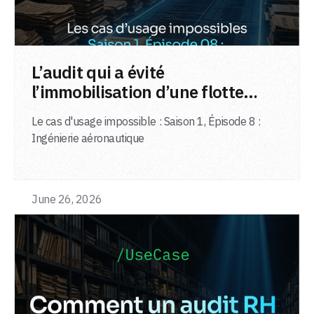
LIRE L'ARTICLE
L’audit qui a évité
l’immobilisation d’une flotte
d’avions
Le cas d'usage impossible : Saison 1, Épisode 8 :
Ingénierie aéronautique
June 26, 2026