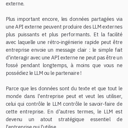
externe.
Plus important encore, les données partagées via
une API externe peuvent produire des LLM externes
plus puissants et plus performants. Et la facilité
avec laquelle une rétro-ingénierie rapide peut être
entreprise envoie un message clair : le simple fait
d'interagir avec une API externe ne peut pas être un
fossé pendant longtemps, à moins que vous ne
possédiez le LLM ou le partenaire !
Parce que les données sont du texte et que tout le
monde dans l'entreprise peut et veut les utiliser,
celui qui contrôle le LLM contrôle le savoir-faire de
cette entreprise. En d'autres termes, le LLM est
devenu un atout stratégique essentiel de
l'entreprise qui l'utilise.