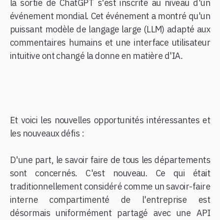
la sortie de ChatGPT s'est inscrite au niveau d'un
événement mondial. Cet événement a montré qu'un
puissant modèle de langage large (LLM) adapté aux
commentaires humains et une interface utilisateur
intuitive ont changé la donne en matière d'IA.
Et voici les nouvelles opportunités intéressantes et
les nouveaux défis :
D'une part, le savoir faire de tous les départements
sont concernés. C'est nouveau. Ce qui était
traditionnellement considéré comme un savoir-faire
interne compartimenté de l'entreprise est
désormais uniformément partagé avec une API