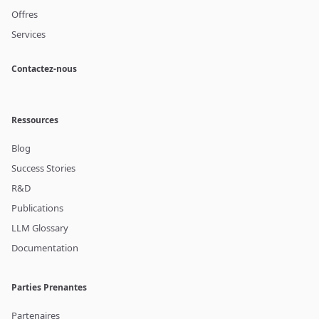
Offres
Services
Contactez-nous
Ressources
Blog
Success Stories
R&D
Publications
LLM Glossary
Documentation
Parties Prenantes
Partenaires