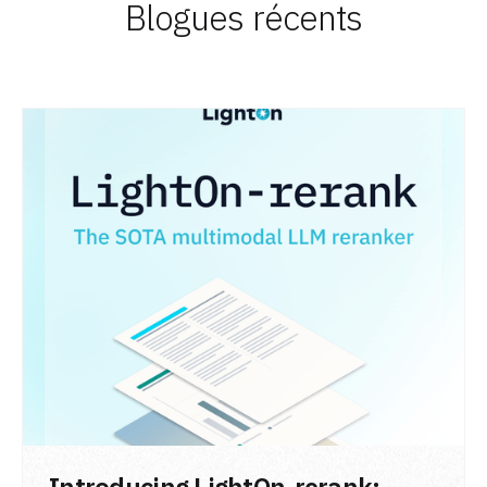
Blogues récents
LIRE L'ARTICLE