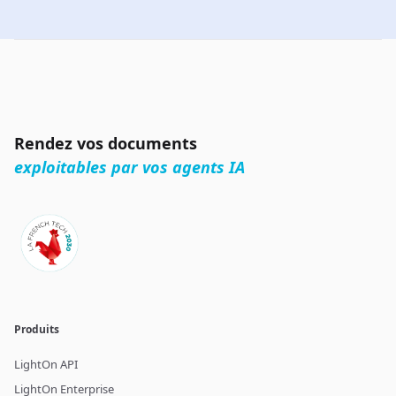
Rendez vos documents
exploitables par vos agents IA
Produits
LightOn API
LightOn Enterprise