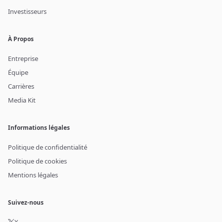
Investisseurs
À Propos
Entreprise
Équipe
Carrières
Media Kit
Informations légales
Politique de confidentialité
Politique de cookies
Mentions légales
Suivez-nous