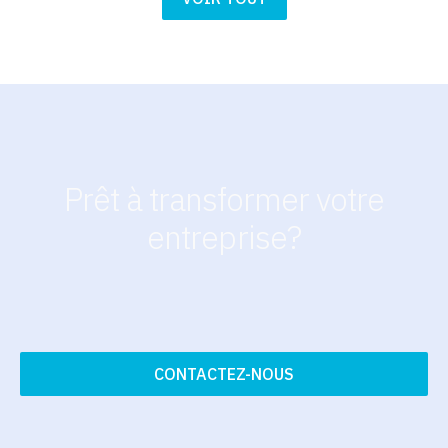
Prêt à transformer votre
entreprise?
CONTACTEZ-NOUS