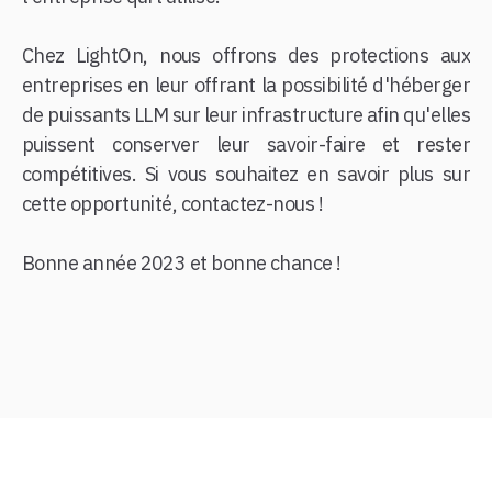
Chez LightOn, nous offrons des protections aux
entreprises en leur offrant la possibilité d'héberger
de puissants LLM sur leur infrastructure afin qu'elles
puissent conserver leur savoir-faire et rester
compétitives. Si vous souhaitez en savoir plus sur
cette opportunité, contactez-nous !
Bonne année 2023 et bonne chance !