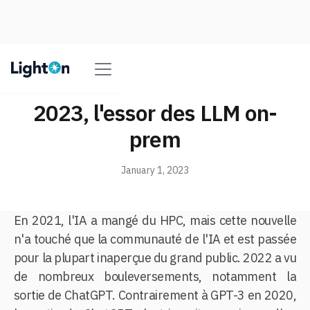
2023, l'essor des LLM on-
prem
January 1, 2023
En 2021, l'IA a mangé du HPC, mais cette nouvelle
n'a touché que la communauté de l'IA et est passée
pour la plupart inaperçue du grand public. 2022 a vu
de nombreux bouleversements, notamment la
sortie de ChatGPT. Contrairement à GPT-3 en 2020,