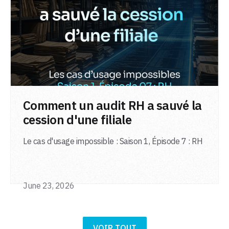
LIRE L'ARTICLE
Comment un audit RH a sauvé la
cession d'une filiale
Le cas d'usage impossible : Saison 1, Épisode 7 : RH
June 23, 2026
VOIR TOUT