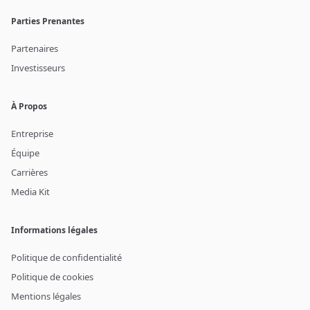
Parties Prenantes
Partenaires
Investisseurs
À Propos
Entreprise
Équipe
Carrières
Media Kit
Informations légales
Politique de confidentialité
Politique de cookies
Mentions légales