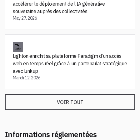
accélérer le déploiement de l’IA générative
souveraine auprès des collectivités
May 27, 2026
Lighton enrichit sa plateforme Paradigm d’un accès
web en temps réel grâce à un partenariat stratégique
avec Linkup
March 12, 2026
VOIR TOUT
Informations réglementées