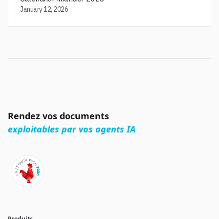
January 12, 2026
Rendez vos documents
exploitables par vos agents IA
Produits