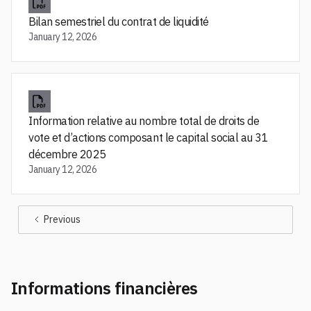
Bilan semestriel du contrat de liquidité
January 12, 2026
Information relative au nombre total de droits de
vote et d’actions composant le capital social au 31
décembre 2025
January 12, 2026
Previous
Informations financières