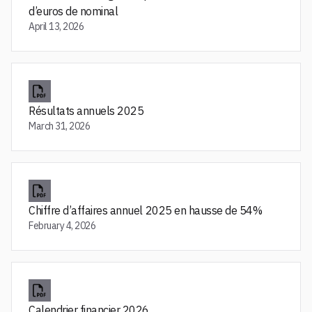
d’euros de nominal
April 13, 2026
Résultats annuels 2025
March 31, 2026
Chiffre d’affaires annuel 2025 en hausse de 54%
February 4, 2026
Calendrier financier 2026