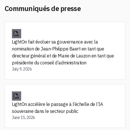
Communiqués de presse
LightOn fait évoluer sa gouvernance avec la
nomination de Jean-Philippe Baert en tant que
directeur général et de Marie de Lauzon en tant que
présidente du conseil d’administration
July 9, 2026
LightOn accélère le passage à l’échelle de l’IA
souveraine dans le secteur public
June 15, 2026