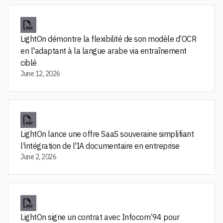
LightOn démontre la flexibilité de son modèle d’OCR
en l'adaptant à la langue arabe via entraînement
ciblé
June 12, 2026
LightOn lance une offre SaaS souveraine simplifiant
l'intégration de l'IA documentaire en entreprise
June 2, 2026
LightOn signe un contrat avec Infocom’94 pour