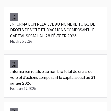
INFORMATION RELATIVE AU NOMBRE TOTAL DE
DROITS DE VOTE ET D’ACTIONS COMPOSANT LE
CAPITAL SOCIAL AU 28 FÉVRIER 2026
March 25, 2026
Information relative au nombre total de droits de
vote et d’actions composant le capital social au 31
janvier 2026
February 19, 2026