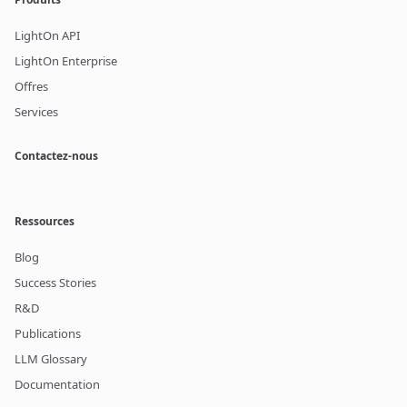
LightOn API
LightOn Enterprise
Offres
Services
Contactez-nous
Ressources
Blog
Success Stories
R&D
Publications
LLM Glossary
Documentation