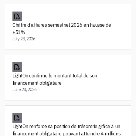
Chiffre d’affaires semestriel 2026 en hausse de
+51%
July 28, 2026
LightOn confirme le montant total de son
financement obligataire
June 23, 2026
LightOn renforce sa position de trésorerie grâce à un
financement obligataire pouvant atteindre 4 millions