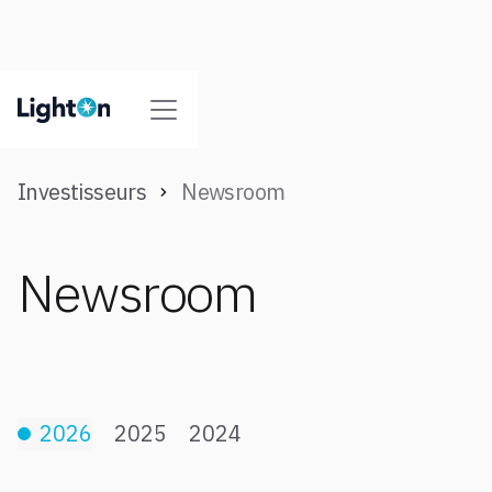
Investisseurs
Newsroom
Newsroom
2026
2025
2024