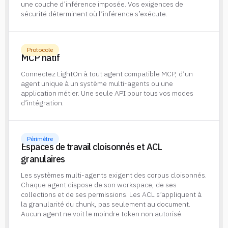
une couche d’inférence imposée. Vos exigences de
sécurité déterminent où l’inférence s’exécute.
Protocole
MCP natif
Connectez LightOn à tout agent compatible MCP, d’un
agent unique à un système multi-agents ou une
application métier. Une seule API pour tous vos modes
d’intégration.
Périmètre
Espaces de travail cloisonnés et ACL
granulaires
Les systèmes multi-agents exigent des corpus cloisonnés.
Chaque agent dispose de son workspace, de ses
collections et de ses permissions. Les ACL s’appliquent à
la granularité du chunk, pas seulement au document.
Aucun agent ne voit le moindre token non autorisé.