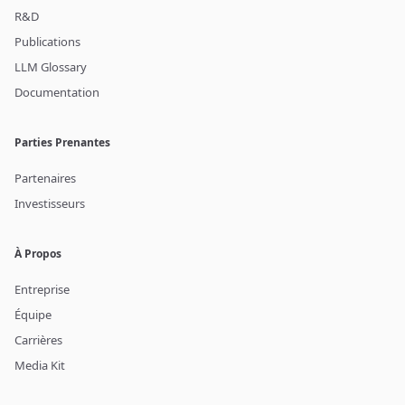
R&D
Publications
LLM Glossary
Documentation
Parties Prenantes
Partenaires
Investisseurs
À Propos
Entreprise
Équipe
Carrières
Media Kit