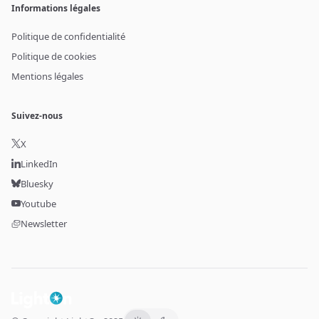
Informations légales
Politique de confidentialité
Politique de cookies
Mentions légales
Suivez-nous
X
LinkedIn
Bluesky
Youtube
Newsletter