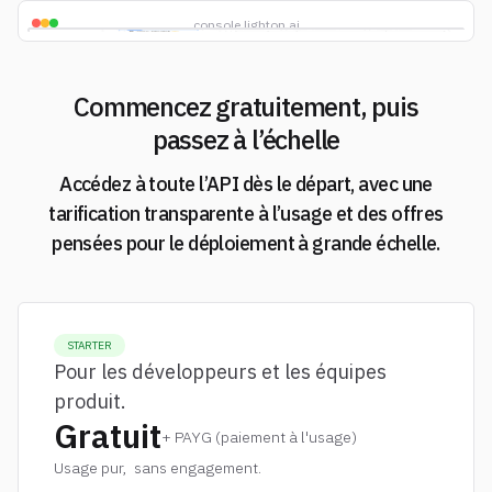
console.lighton.ai
Commencez gratuitement, puis
passez à l’échelle
Accédez à toute l’API dès le départ, avec une
tarification transparente à l’usage et des offres
pensées pour le déploiement à grande échelle.
STARTER
Pour les développeurs et les équipes
produit.
Gratuit
+ PAYG (paiement à l'usage)
Usage pur, sans engagement.