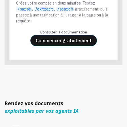
Créez votre compte en deux minutes. Testez
/parse
,
/extract
,
/search
gratuitement, puis
passez à une tarification à l’usage : à la page ou à la
requête.
Consulter la documentation
Commencer gratuitement
Rendez vos documents
exploitables par vos agents IA