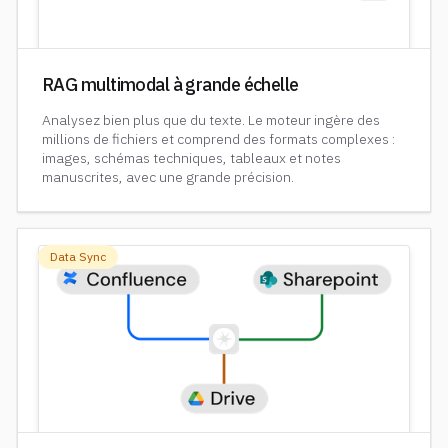
RAG multimodal à grande échelle
Analysez bien plus que du texte. Le moteur ingère des
millions de fichiers et comprend des formats complexes :
images, schémas techniques, tableaux et notes
manuscrites, avec une grande précision.
Data Sync