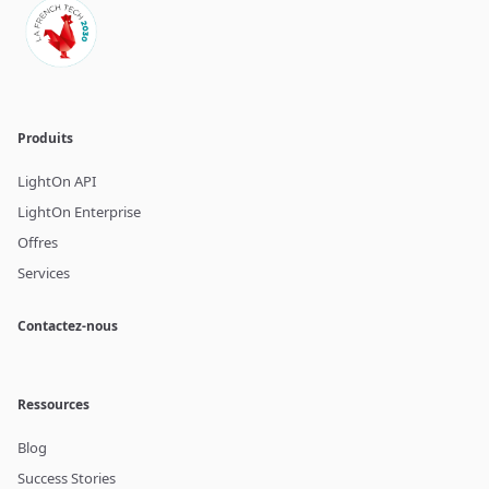
Produits
LightOn API
LightOn Enterprise
Offres
Services
Contactez-nous
Ressources
Blog
Success Stories