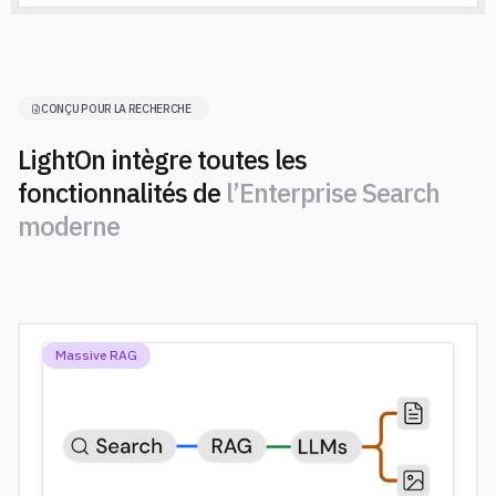
CONÇU POUR LA RECHERCHE
LightOn intègre toutes les
fonctionnalités de
l’Enterprise Search
moderne
Massive RAG