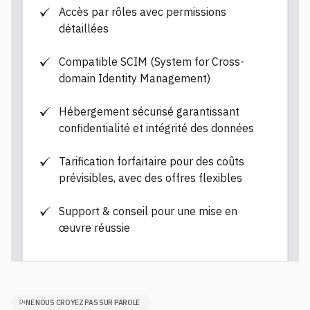
Accès par rôles avec permissions
détaillées
Compatible SCIM (System for Cross-
domain Identity Management)
Hébergement sécurisé garantissant
confidentialité et intégrité des données
Tarification forfaitaire pour des coûts
prévisibles, avec des offres flexibles
Support & conseil pour une mise en
œuvre réussie
NE NOUS CROYEZ PAS SUR PAROLE