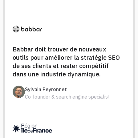
Babbar doit trouver de nouveaux
outils pour améliorer la stratégie SEO
de ses clients et rester compétitif
dans une industrie dynamique.
Sylvain Peyronnet
Co-founder & search engine specialist