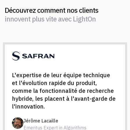
Découvrez comment nos clients
innovent plus vite avec LightOn
L'expertise de leur équipe technique
et l'évolution rapide du produit,
comme la fonctionnalité de recherche
hybride, les placent à l'avant-garde de
l'innovation.
Jérôme Lacaille
Emeritus Expert in Algorithms