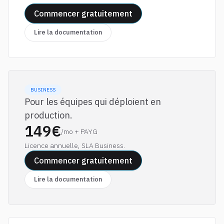
Commencer gratuitement
Lire la documentation
BUSINESS
Pour les équipes qui déploient en
production.
149€
/mo + PAYG
Licence annuelle, SLA Business.
Commencer gratuitement
Lire la documentation