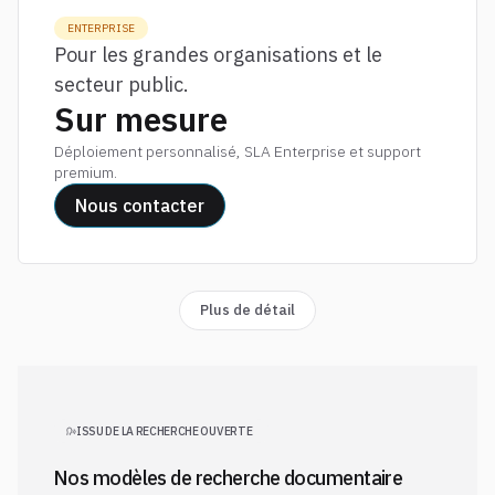
ENTERPRISE
Pour les grandes organisations et le
secteur public.
Sur mesure
Déploiement personnalisé, SLA Enterprise et support
premium.
Nous contacter
Plus de détail
ISSU DE LA RECHERCHE OUVERTE
Nos modèles de recherche documentaire