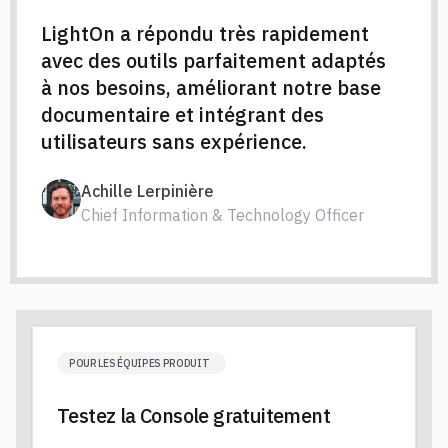
LightOn a répondu très rapidement
avec des outils parfaitement adaptés
à nos besoins, améliorant notre base
documentaire et intégrant des
utilisateurs sans expérience.
Achille Lerpinière
Chief Information & Technology Officer
POUR LES ÉQUIPES PRODUIT
Testez la Console gratuitement