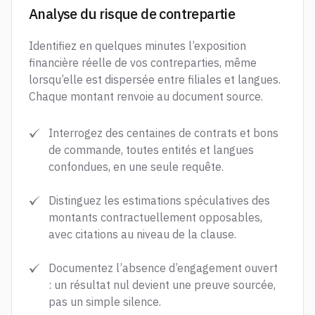
Analyse du risque de contrepartie
Identifiez en quelques minutes l’exposition
financière réelle de vos contreparties, même
lorsqu’elle est dispersée entre filiales et langues.
Chaque montant renvoie au document source.
Interrogez des centaines de contrats et bons
de commande, toutes entités et langues
confondues, en une seule requête.
Distinguez les estimations spéculatives des
montants contractuellement opposables,
avec citations au niveau de la clause.
Documentez l’absence d’engagement ouvert
: un résultat nul devient une preuve sourcée,
pas un simple silence.