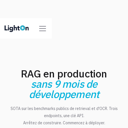
RAG en production
sans 9 mois de
développement
SOTA sur les benchmarks publics de retrieval et d'OCR. Trois
endpoints, une clé API.
Arrêtez de construire. Commencez à déployer.